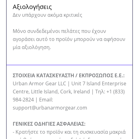
Αξιολογήσεις
Δεν υπάρχουν ακόμα κριτικές
Μόνο συνδεδεμένοι πελάτες που έχουν
αγοράσει αυτό το προϊόν μπορούν να αφήσουν
μία αξιολόγηση.
ΣΤΟΙΧΕΙΑ ΚΑΤΑΣΚΕΥΑΣΤΗ / ΕΚΠΡΟΣΩΠΟΣ Ε.Ε.:
Urban Armor Gear LLC | Unit 7 Island Enterprise
Centre, Little Island, Cork, Ireland | Τηλ: +1 (833)
984-2824 | Email:
support@urbanarmorgear.com
ΓΕΝΙΚΕΣ ΟΔΗΓΙΕΣ ΑΣΦΑΛΕΙΑΣ:
- Κρατήστε το προϊόν και τη συσκευασία μακριά