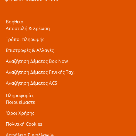
Βοήθεια
Αποστολή & Χρέωση
Τρόποι πληρωμής
Επιστροφές & Αλλαγές
Αναζήτηση Δέματος Box Now
Αναζήτηση Δέματος Γενικής Ταχ.
Αναζήτηση Δέματος ACS
Πληροφορίες
Ποιοι είμαστε
'Οροι Χρήσης
Πολιτική Cookies
Ασφάλεια Συναλλαγών