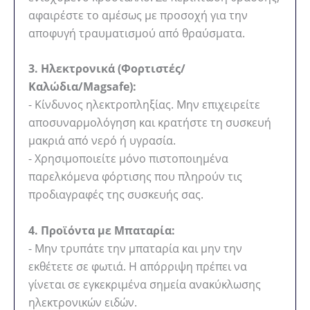
αφαιρέστε το αμέσως με προσοχή για την
αποφυγή τραυματισμού από θραύσματα.
3. Ηλεκτρονικά (Φορτιστές/
Καλώδια/Magsafe):
- Κίνδυνος ηλεκτροπληξίας. Μην επιχειρείτε
αποσυναρμολόγηση και κρατήστε τη συσκευή
μακριά από νερό ή υγρασία.
- Χρησιμοποιείτε μόνο πιστοποιημένα
παρελκόμενα φόρτισης που πληρούν τις
προδιαγραφές της συσκευής σας.
4. Προϊόντα με Μπαταρία:
- Μην τρυπάτε την μπαταρία και μην την
εκθέτετε σε φωτιά. Η απόρριψη πρέπει να
γίνεται σε εγκεκριμένα σημεία ανακύκλωσης
ηλεκτρονικών ειδών.