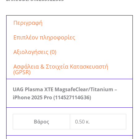
Περιγραφή
Επιπλέον πληροφορίες
Αξιολογήσεις (0)
Ασφάλεια & Στοιχεία Κατασκευαστή
(GPSR)
UAG Plasma XTE MagsafeClear/Titanium –
iPhone 2025 Pro (114527114G36)
Βάρος
0.50 κ.