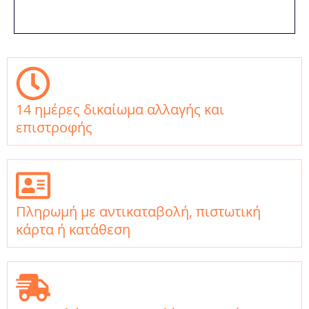
14 ημέρες δικαίωμα αλλαγής και
επιστροφής
Πληρωμή με αντικαταβολή, πιστωτική
κάρτα ή κατάθεση