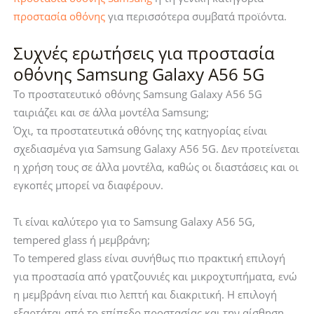
προστασία οθόνης
για περισσότερα συμβατά προϊόντα.
Συχνές ερωτήσεις για προστασία
οθόνης Samsung Galaxy A56 5G
Το προστατευτικό οθόνης Samsung Galaxy A56 5G
ταιριάζει και σε άλλα μοντέλα Samsung;
Όχι, τα προστατευτικά οθόνης της κατηγορίας είναι
σχεδιασμένα για Samsung Galaxy A56 5G. Δεν προτείνεται
η χρήση τους σε άλλα μοντέλα, καθώς οι διαστάσεις και οι
εγκοπές μπορεί να διαφέρουν.
Τι είναι καλύτερο για το Samsung Galaxy A56 5G,
tempered glass ή μεμβράνη;
Το tempered glass είναι συνήθως πιο πρακτική επιλογή
για προστασία από γρατζουνιές και μικροχτυπήματα, ενώ
η μεμβράνη είναι πιο λεπτή και διακριτική. Η επιλογή
εξαρτάται από το επίπεδο προστασίας και την αίσθηση