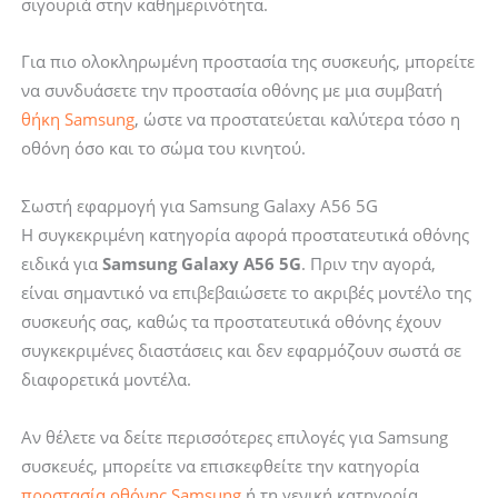
σιγουριά στην καθημερινότητα.
Για πιο ολοκληρωμένη προστασία της συσκευής, μπορείτε
να συνδυάσετε την προστασία οθόνης με μια συμβατή
θήκη Samsung
, ώστε να προστατεύεται καλύτερα τόσο η
οθόνη όσο και το σώμα του κινητού.
Σωστή εφαρμογή για Samsung Galaxy A56 5G
Η συγκεκριμένη κατηγορία αφορά προστατευτικά οθόνης
ειδικά για
Samsung Galaxy A56 5G
. Πριν την αγορά,
είναι σημαντικό να επιβεβαιώσετε το ακριβές μοντέλο της
συσκευής σας, καθώς τα προστατευτικά οθόνης έχουν
συγκεκριμένες διαστάσεις και δεν εφαρμόζουν σωστά σε
διαφορετικά μοντέλα.
Αν θέλετε να δείτε περισσότερες επιλογές για Samsung
συσκευές, μπορείτε να επισκεφθείτε την κατηγορία
προστασία οθόνης Samsung
ή τη γενική κατηγορία