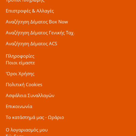
Επιστροφές & Αλλαγές
Αναζήτηση Δέματος Box Now
Αναζήτηση Δέματος Γενικής Ταχ.
Αναζήτηση Δέματος ACS
Πληροφορίες
Ποιοι είμαστε
'Οροι Χρήσης
Πολιτική Cookies
Ασφάλεια Συναλλαγών
Επικοινωνία
Το κατάστημά μας - Ωράριο
Ο λογαριασμός μου