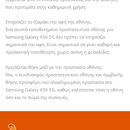
που προτιμάτε στην καθημερινή χρήση.
Επηρεάζει το τζαμάκι την αφή της οθόνης;
Ένα σωστά τοποθετημένο προστατευτικό οθόνης για
Samsung Galaxy A56 5G δεν πρέπει να επηρεάζει
σημαντικά την αφή. Είναι σημαντικό να γίνει καθαρή και
προσεκτική τοποθέτηση, χωρίς σκόνη ή φυσαλίδες.
Χρειάζεται θήκη μαζί με την προστασία οθόνης;
Ναι, ο συνδυασμός προστατευτικού οθόνης και συμβατής
θήκης προσφέρει πιο ολοκληρωμένη προστασία στο
Samsung Galaxy A56 5G, καθώς καλύπτεται τόσο η οθόνη
όσο και το σώμα της συσκευής.