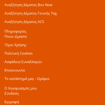
Αναζήτηση Δέματος Box Now
Αναζήτηση Δέματος Γενικής Ταχ.
Αναζήτηση Δέματος ACS
Πληροφορίες
Ποιοι είμαστε
'Οροι Χρήσης
Πολιτική Cookies
Ασφάλεια Συναλλαγών
Επικοινωνία
Το κατάστημά μας - Ωράριο
Ο λογαριασμός μου
Σύνδεση
Εγγραφή