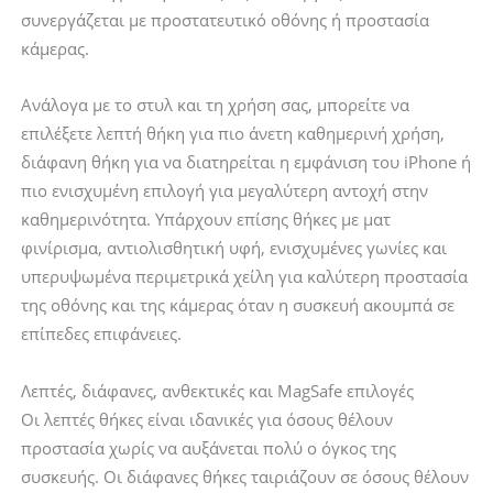
συνεργάζεται με προστατευτικό οθόνης ή προστασία
κάμερας.
Ανάλογα με το στυλ και τη χρήση σας, μπορείτε να
επιλέξετε λεπτή θήκη για πιο άνετη καθημερινή χρήση,
διάφανη θήκη για να διατηρείται η εμφάνιση του iPhone ή
πιο ενισχυμένη επιλογή για μεγαλύτερη αντοχή στην
καθημερινότητα. Υπάρχουν επίσης θήκες με ματ
φινίρισμα, αντιολισθητική υφή, ενισχυμένες γωνίες και
υπερυψωμένα περιμετρικά χείλη για καλύτερη προστασία
της οθόνης και της κάμερας όταν η συσκευή ακουμπά σε
επίπεδες επιφάνειες.
Λεπτές, διάφανες, ανθεκτικές και MagSafe επιλογές
Οι λεπτές θήκες είναι ιδανικές για όσους θέλουν
προστασία χωρίς να αυξάνεται πολύ ο όγκος της
συσκευής. Οι διάφανες θήκες ταιριάζουν σε όσους θέλουν