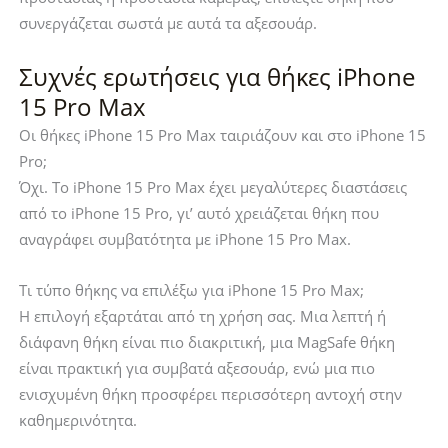
συνεργάζεται σωστά με αυτά τα αξεσουάρ.
Συχνές ερωτήσεις για θήκες iPhone
15 Pro Max
Οι θήκες iPhone 15 Pro Max ταιριάζουν και στο iPhone 15
Pro;
Όχι. Το iPhone 15 Pro Max έχει μεγαλύτερες διαστάσεις
από το iPhone 15 Pro, γι’ αυτό χρειάζεται θήκη που
αναγράφει συμβατότητα με iPhone 15 Pro Max.
Τι τύπο θήκης να επιλέξω για iPhone 15 Pro Max;
Η επιλογή εξαρτάται από τη χρήση σας. Μια λεπτή ή
διάφανη θήκη είναι πιο διακριτική, μια MagSafe θήκη
είναι πρακτική για συμβατά αξεσουάρ, ενώ μια πιο
ενισχυμένη θήκη προσφέρει περισσότερη αντοχή στην
καθημερινότητα.