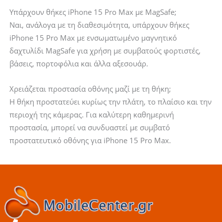
Υπάρχουν θήκες iPhone 15 Pro Max με MagSafe;
Ναι, ανάλογα με τη διαθεσιμότητα, υπάρχουν θήκες
iPhone 15 Pro Max με ενσωματωμένο μαγνητικό
δαχτυλίδι MagSafe για χρήση με συμβατούς φορτιστές,
βάσεις, πορτοφόλια και άλλα αξεσουάρ.
Χρειάζεται προστασία οθόνης μαζί με τη θήκη;
Η θήκη προστατεύει κυρίως την πλάτη, το πλαίσιο και την
περιοχή της κάμερας. Για καλύτερη καθημερινή
προστασία, μπορεί να συνδυαστεί με συμβατό
προστατευτικό οθόνης για iPhone 15 Pro Max.