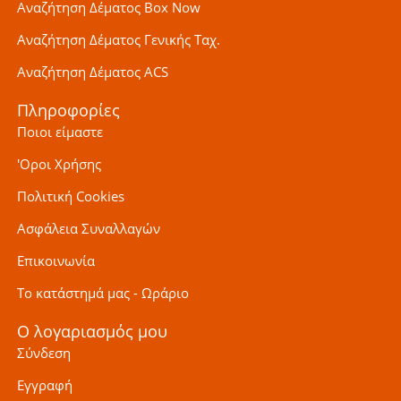
Αναζήτηση Δέματος Box Now
Αναζήτηση Δέματος Γενικής Ταχ.
Αναζήτηση Δέματος ACS
Πληροφορίες
Ποιοι είμαστε
'Οροι Χρήσης
Πολιτική Cookies
Ασφάλεια Συναλλαγών
Επικοινωνία
Το κατάστημά μας - Ωράριο
Ο λογαριασμός μου
Σύνδεση
Εγγραφή