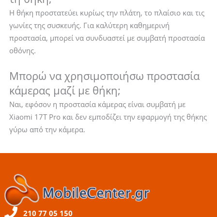
Η θήκη προστατεύει κυρίως την πλάτη, το πλαίσιο και τις
γωνίες της συσκευής. Για καλύτερη καθημερινή
προστασία, μπορεί να συνδυαστεί με συμβατή προστασία
οθόνης.
Μπορώ να χρησιμοποιήσω προστασία
κάμερας μαζί με θήκη;
Ναι, εφόσον η προστασία κάμερας είναι συμβατή με
Xiaomi 17T Pro και δεν εμποδίζει την εφαρμογή της θήκης
γύρω από την κάμερα.
210 77 05 150