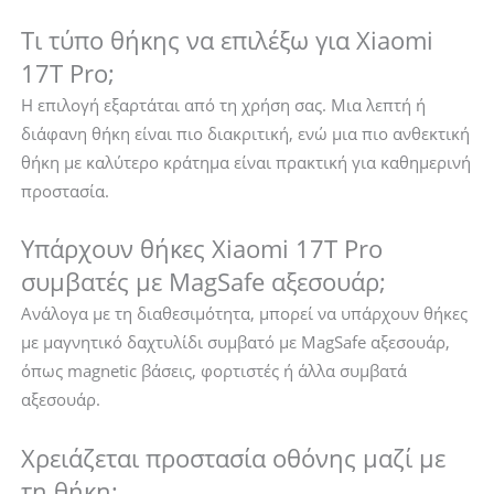
Τι τύπο θήκης να επιλέξω για Xiaomi
17T Pro;
Η επιλογή εξαρτάται από τη χρήση σας. Μια λεπτή ή
διάφανη θήκη είναι πιο διακριτική, ενώ μια πιο ανθεκτική
θήκη με καλύτερο κράτημα είναι πρακτική για καθημερινή
προστασία.
Υπάρχουν θήκες Xiaomi 17T Pro
συμβατές με MagSafe αξεσουάρ;
Ανάλογα με τη διαθεσιμότητα, μπορεί να υπάρχουν θήκες
με μαγνητικό δαχτυλίδι συμβατό με MagSafe αξεσουάρ,
όπως magnetic βάσεις, φορτιστές ή άλλα συμβατά
αξεσουάρ.
Χρειάζεται προστασία οθόνης μαζί με
τη θήκη;