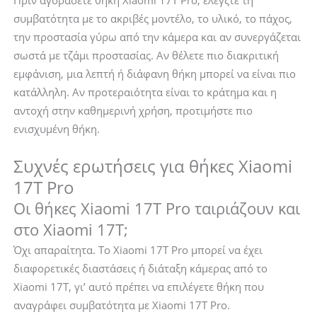
συμβατότητα με το ακριβές μοντέλο, το υλικό, το πάχος,
την προστασία γύρω από την κάμερα και αν συνεργάζεται
σωστά με τζάμι προστασίας. Αν θέλετε πιο διακριτική
εμφάνιση, μια λεπτή ή διάφανη θήκη μπορεί να είναι πιο
κατάλληλη. Αν προτεραιότητα είναι το κράτημα και η
αντοχή στην καθημερινή χρήση, προτιμήστε πιο
ενισχυμένη θήκη.
Συχνές ερωτήσεις για θήκες Xiaomi
17T Pro
Οι θήκες Xiaomi 17T Pro ταιριάζουν και
στο Xiaomi 17T;
Όχι απαραίτητα. Το Xiaomi 17T Pro μπορεί να έχει
διαφορετικές διαστάσεις ή διάταξη κάμερας από το
Xiaomi 17T, γι’ αυτό πρέπει να επιλέγετε θήκη που
αναγράφει συμβατότητα με Xiaomi 17T Pro.