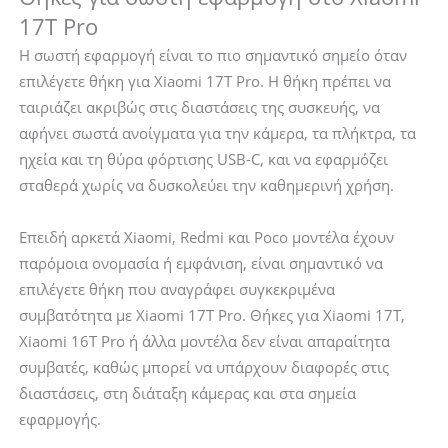
17T Pro
Η σωστή εφαρμογή είναι το πιο σημαντικό σημείο όταν
επιλέγετε θήκη για Xiaomi 17T Pro. Η θήκη πρέπει να
ταιριάζει ακριβώς στις διαστάσεις της συσκευής, να
αφήνει σωστά ανοίγματα για την κάμερα, τα πλήκτρα, τα
ηχεία και τη θύρα φόρτισης USB-C, και να εφαρμόζει
σταθερά χωρίς να δυσκολεύει την καθημερινή χρήση.
Επειδή αρκετά Xiaomi, Redmi και Poco μοντέλα έχουν
παρόμοια ονομασία ή εμφάνιση, είναι σημαντικό να
επιλέγετε θήκη που αναγράφει συγκεκριμένα
συμβατότητα με Xiaomi 17T Pro. Θήκες για Xiaomi 17T,
Xiaomi 16T Pro ή άλλα μοντέλα δεν είναι απαραίτητα
συμβατές, καθώς μπορεί να υπάρχουν διαφορές στις
διαστάσεις, στη διάταξη κάμερας και στα σημεία
εφαρμογής.