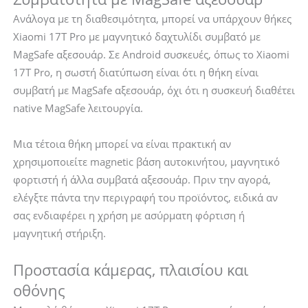
Ανάλογα με τη διαθεσιμότητα, μπορεί να υπάρχουν θήκες
Xiaomi 17T Pro με μαγνητικό δαχτυλίδι συμβατό με
MagSafe αξεσουάρ. Σε Android συσκευές, όπως το Xiaomi
17T Pro, η σωστή διατύπωση είναι ότι η θήκη είναι
συμβατή με MagSafe αξεσουάρ, όχι ότι η συσκευή διαθέτει
native MagSafe λειτουργία.
Μια τέτοια θήκη μπορεί να είναι πρακτική αν
χρησιμοποιείτε magnetic βάση αυτοκινήτου, μαγνητικό
φορτιστή ή άλλα συμβατά αξεσουάρ. Πριν την αγορά,
ελέγξτε πάντα την περιγραφή του προϊόντος, ειδικά αν
σας ενδιαφέρει η χρήση με ασύρματη φόρτιση ή
μαγνητική στήριξη.
Προστασία κάμερας, πλαισίου και
οθόνης