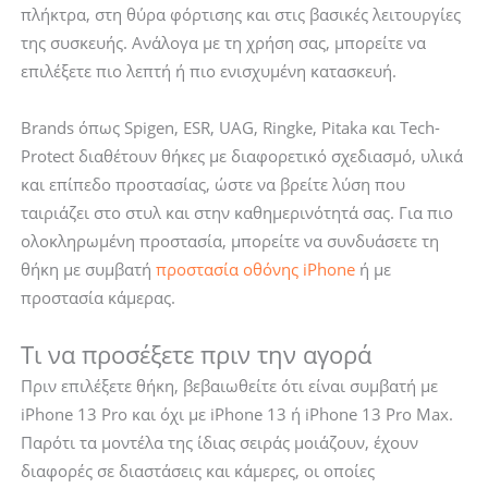
πλήκτρα, στη θύρα φόρτισης και στις βασικές λειτουργίες
της συσκευής. Ανάλογα με τη χρήση σας, μπορείτε να
επιλέξετε πιο λεπτή ή πιο ενισχυμένη κατασκευή.
Brands όπως Spigen, ESR, UAG, Ringke, Pitaka και Tech-
Protect διαθέτουν θήκες με διαφορετικό σχεδιασμό, υλικά
και επίπεδο προστασίας, ώστε να βρείτε λύση που
ταιριάζει στο στυλ και στην καθημερινότητά σας. Για πιο
ολοκληρωμένη προστασία, μπορείτε να συνδυάσετε τη
θήκη με συμβατή
προστασία οθόνης iPhone
ή με
προστασία κάμερας.
Τι να προσέξετε πριν την αγορά
Πριν επιλέξετε θήκη, βεβαιωθείτε ότι είναι συμβατή με
iPhone 13 Pro και όχι με iPhone 13 ή iPhone 13 Pro Max.
Παρότι τα μοντέλα της ίδιας σειράς μοιάζουν, έχουν
διαφορές σε διαστάσεις και κάμερες, οι οποίες