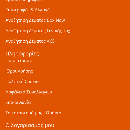
Επιστροφές & Αλλαγές
Αναζήτηση Δέματος Box Now
Αναζήτηση Δέματος Γενικής Ταχ.
Αναζήτηση Δέματος ACS
Πληροφορίες
Ποιοι είμαστε
'Οροι Χρήσης
Πολιτική Cookies
Ασφάλεια Συναλλαγών
Επικοινωνία
Το κατάστημά μας - Ωράριο
Ο λογαριασμός μου