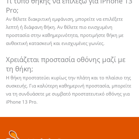
Τι τύπο θήκης να επιλέξω για iPhone 13
Pro;
Αν θέλετε διακριτική εμφάνιση, μπορείτε να επιλέξετε
λεπτή ή διάφανη θήκη. Αν θέλετε πιο ενισχυμένη
προστασία στην καθημερινότητα, προτιμήστε θήκη με
ανθεκτική κατασκευή και ενισχυμένες γωνίες.
Χρειάζεται προστασία οθόνης μαζί με
τη θήκη;
Η θήκη προστατεύει κυρίως την πλάτη και το πλαίσιο της
συσκευής. Για καλύτερη καθημερινή προστασία, μπορείτε
να τη συνδυάσετε με συμβατό προστατευτικό οθόνης για
iPhone 13 Pro.