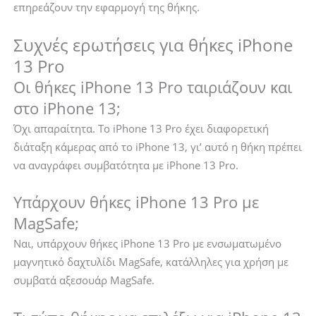
επηρεάζουν την εφαρμογή της θήκης.
Συχνές ερωτήσεις για θήκες iPhone
13 Pro
Οι θήκες iPhone 13 Pro ταιριάζουν και
στο iPhone 13;
Όχι απαραίτητα. Το iPhone 13 Pro έχει διαφορετική
διάταξη κάμερας από το iPhone 13, γι’ αυτό η θήκη πρέπει
να αναγράφει συμβατότητα με iPhone 13 Pro.
Υπάρχουν θήκες iPhone 13 Pro με
MagSafe;
Ναι, υπάρχουν θήκες iPhone 13 Pro με ενσωματωμένο
μαγνητικό δαχτυλίδι MagSafe, κατάλληλες για χρήση με
συμβατά αξεσουάρ MagSafe.