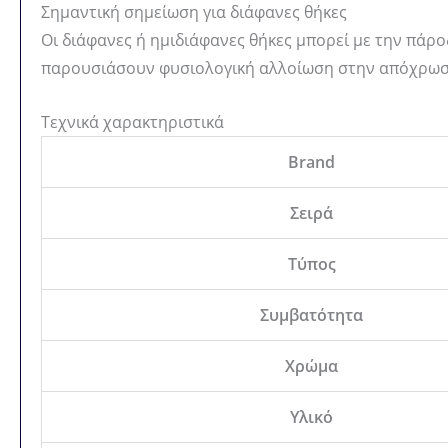
Σημαντική σημείωση για διάφανες θήκες
Οι διάφανες ή ημιδιάφανες θήκες μπορεί με την πάρο
παρουσιάσουν φυσιολογική αλλοίωση στην απόχρωσ
Τεχνικά χαρακτηριστικά
Brand
Σειρά
Τύπος
Συμβατότητα
Χρώμα
Υλικό