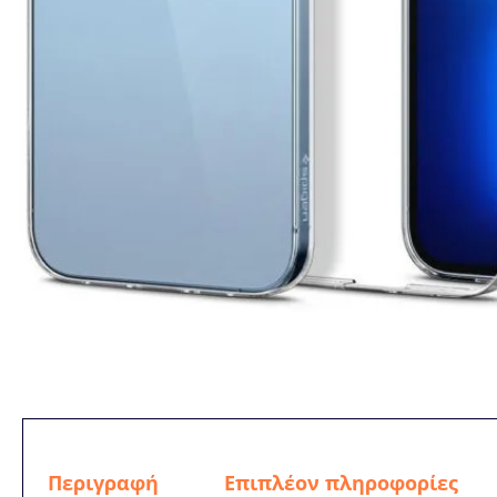
Περιγραφή
Επιπλέον πληροφορίες