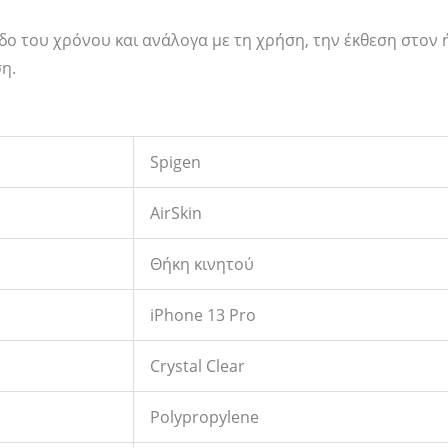
δο του χρόνου και ανάλογα με τη χρήση, την έκθεση στον 
η.
Spigen
AirSkin
Θήκη κινητού
iPhone 13 Pro
Crystal Clear
Polypropylene