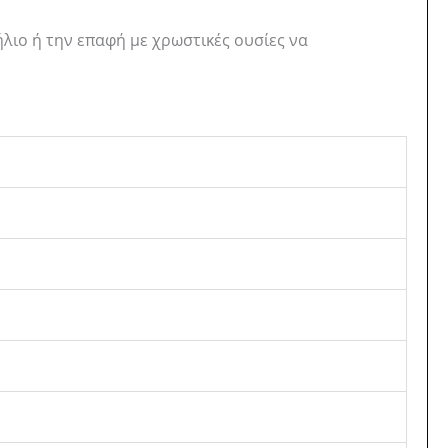
ήλιο ή την επαφή με χρωστικές ουσίες να