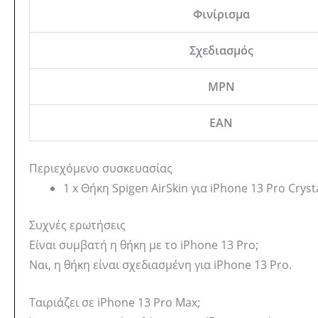
Φινίρισμα
Σχεδιασμός
MPN
EAN
Περιεχόμενο συσκευασίας
1 x Θήκη Spigen AirSkin για iPhone 13 Pro Cryst
Συχνές ερωτήσεις
Είναι συμβατή η θήκη με το iPhone 13 Pro;
Ναι, η θήκη είναι σχεδιασμένη για iPhone 13 Pro.
Ταιριάζει σε iPhone 13 Pro Max;