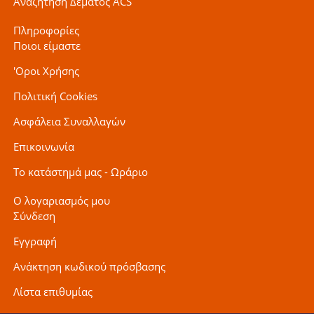
Αναζήτηση Δέματος ACS
Πληροφορίες
Ποιοι είμαστε
'Οροι Χρήσης
Πολιτική Cookies
Ασφάλεια Συναλλαγών
Επικοινωνία
Το κατάστημά μας - Ωράριο
Ο λογαριασμός μου
Σύνδεση
Εγγραφή
Ανάκτηση κωδικού πρόσβασης
Λίστα επιθυμίας