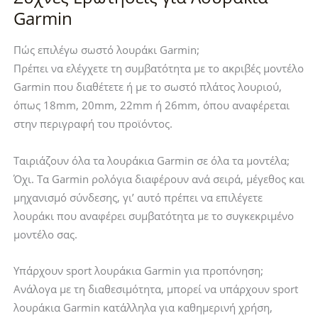
Garmin
Πώς επιλέγω σωστό λουράκι Garmin;
Πρέπει να ελέγχετε τη συμβατότητα με το ακριβές μοντέλο
Garmin που διαθέτετε ή με το σωστό πλάτος λουριού,
όπως 18mm, 20mm, 22mm ή 26mm, όπου αναφέρεται
στην περιγραφή του προϊόντος.
Ταιριάζουν όλα τα λουράκια Garmin σε όλα τα μοντέλα;
Όχι. Τα Garmin ρολόγια διαφέρουν ανά σειρά, μέγεθος και
μηχανισμό σύνδεσης, γι’ αυτό πρέπει να επιλέγετε
λουράκι που αναφέρει συμβατότητα με το συγκεκριμένο
μοντέλο σας.
Υπάρχουν sport λουράκια Garmin για προπόνηση;
Ανάλογα με τη διαθεσιμότητα, μπορεί να υπάρχουν sport
λουράκια Garmin κατάλληλα για καθημερινή χρήση,