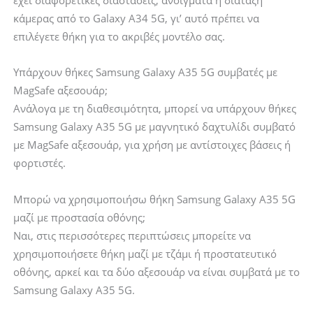
κάμερας από το Galaxy A34 5G, γι’ αυτό πρέπει να
επιλέγετε θήκη για το ακριβές μοντέλο σας.
Υπάρχουν θήκες Samsung Galaxy A35 5G συμβατές με
MagSafe αξεσουάρ;
Ανάλογα με τη διαθεσιμότητα, μπορεί να υπάρχουν θήκες
Samsung Galaxy A35 5G με μαγνητικό δαχτυλίδι συμβατό
με MagSafe αξεσουάρ, για χρήση με αντίστοιχες βάσεις ή
φορτιστές.
Μπορώ να χρησιμοποιήσω θήκη Samsung Galaxy A35 5G
μαζί με προστασία οθόνης;
Ναι, στις περισσότερες περιπτώσεις μπορείτε να
χρησιμοποιήσετε θήκη μαζί με τζάμι ή προστατευτικό
οθόνης, αρκεί και τα δύο αξεσουάρ να είναι συμβατά με το
Samsung Galaxy A35 5G.