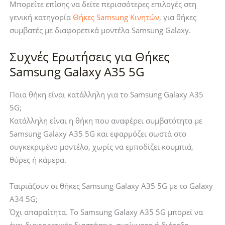
Μπορείτε επίσης να δείτε περισσότερες επιλογές στη
γενική κατηγορία
Θήκες Samsung Κινητών
, για θήκες
συμβατές με διαφορετικά μοντέλα Samsung Galaxy.
Συχνές Ερωτήσεις για Θήκες
Samsung Galaxy A35 5G
Ποια θήκη είναι κατάλληλη για το Samsung Galaxy A35
5G;
Κατάλληλη είναι η θήκη που αναφέρει συμβατότητα με
Samsung Galaxy A35 5G και εφαρμόζει σωστά στο
συγκεκριμένο μοντέλο, χωρίς να εμποδίζει κουμπιά,
θύρες ή κάμερα.
Ταιριάζουν οι θήκες Samsung Galaxy A35 5G με το Galaxy
A34 5G;
Όχι απαραίτητα. Το Samsung Galaxy A35 5G μπορεί να
έχει διαφορετικές διαστάσεις, ανοίγματα ή διάταξη