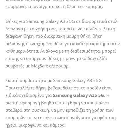
εφαρμογή, τα ανοίγματα και η θέση της κάμερας.
Θήκες για Samsung Galaxy A35 5G σε διαφορετικά στυλ
Ανάλογα με τη χρήση σας, μπορείτε να επιλέξετε λεπτή
διάφανη θήκη, πιο διακριτική μαύρη θήκη, θήκη
σιλικόνης ή ενισχυμένη θήκη για καλύτερο κράτημα στην
καθημερινότητα. Ανάλογα με τη διαθεσιμότητα, μπορεί
επίσης να υπάρχουν θήκες με μαγνητικό δαχτυλίδι
συμβατές με MagSafe αξεσουάρ.
Σωστή συμβατότητα με Samsung Galaxy A35 5G
Πριν επιλέξετε θήκη, βεβαιωθείτε ότι το προϊόν είναι
ειδικά σχεδιασμένο για
Samsung Galaxy A35 5G
. Η
σωστή εφαρμογή βοηθά ώστε η θήκη να κουμπώνει
σταθερά στη συσκευή, να μην εμποδίζει τη χρήση των
κουμπιών και να αφήνει σωστά ανοίγματα για φόρτιση,
ηχεία, μικρόφωνα και κάμερα.