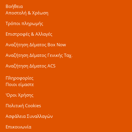
Βοήθεια
Αποστολή & Χρέωση
Τρόποι πληρωμής
Επιστροφές & Αλλαγές
Αναζήτηση Δέματος Box Now
Αναζήτηση Δέματος Γενικής Ταχ.
Αναζήτηση Δέματος ACS
Πληροφορίες
Ποιοι είμαστε
'Οροι Χρήσης
Πολιτική Cookies
Ασφάλεια Συναλλαγών
Επικοινωνία