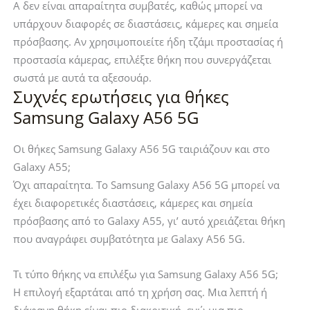
A δεν είναι απαραίτητα συμβατές, καθώς μπορεί να
υπάρχουν διαφορές σε διαστάσεις, κάμερες και σημεία
πρόσβασης. Αν χρησιμοποιείτε ήδη τζάμι προστασίας ή
προστασία κάμερας, επιλέξτε θήκη που συνεργάζεται
σωστά με αυτά τα αξεσουάρ.
Συχνές ερωτήσεις για θήκες
Samsung Galaxy A56 5G
Οι θήκες Samsung Galaxy A56 5G ταιριάζουν και στο
Galaxy A55;
Όχι απαραίτητα. Το Samsung Galaxy A56 5G μπορεί να
έχει διαφορετικές διαστάσεις, κάμερες και σημεία
πρόσβασης από το Galaxy A55, γι’ αυτό χρειάζεται θήκη
που αναγράφει συμβατότητα με Galaxy A56 5G.
Τι τύπο θήκης να επιλέξω για Samsung Galaxy A56 5G;
Η επιλογή εξαρτάται από τη χρήση σας. Μια λεπτή ή