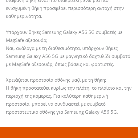
διάφανη θήκη είναι πιο διακριτική, ενώ μια πιο
ενισχυμένη θήκη προσφέρει περισσότερη αντοχή στην
καθημερινότητα.
Υπάρχουν θήκες Samsung Galaxy A56 5G συμβατές με
MagSafe αξεσουάρ;
Ναι, ανάλογα με τη διαθεσιμότητα, υπάρχουν θήκες
Samsung Galaxy A56 5G με μαγνητικό δαχτυλίδι συμβατό
με MagSafe αξεσουάρ, όπως βάσεις και φορτιστές.
Χρειάζεται προστασία οθόνης μαζί με τη θήκη;
Η θήκη προστατεύει κυρίως την πλάτη, το πλαίσιο και την
περιοχή της κάμερας. Για καλύτερη καθημερινή
προστασία, μπορεί να συνδυαστεί με συμβατό
προστατευτικό οθόνης για Samsung Galaxy A56 5G.