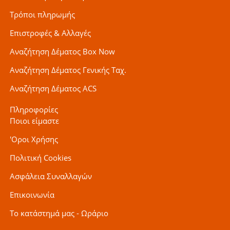
Τρόποι πληρωμής
Επιστροφές & Αλλαγές
Αναζήτηση Δέματος Box Now
Αναζήτηση Δέματος Γενικής Ταχ.
Αναζήτηση Δέματος ACS
Πληροφορίες
Ποιοι είμαστε
'Οροι Χρήσης
Πολιτική Cookies
Ασφάλεια Συναλλαγών
Επικοινωνία
Το κατάστημά μας - Ωράριο