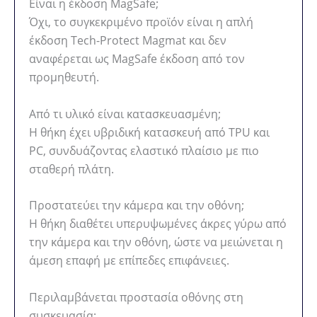
Είναι η έκδοση MagSafe;
Όχι, το συγκεκριμένο προϊόν είναι η απλή
έκδοση Tech-Protect Magmat και δεν
αναφέρεται ως MagSafe έκδοση από τον
προμηθευτή.
Από τι υλικό είναι κατασκευασμένη;
Η θήκη έχει υβριδική κατασκευή από TPU και
PC, συνδυάζοντας ελαστικό πλαίσιο με πιο
σταθερή πλάτη.
Προστατεύει την κάμερα και την οθόνη;
Η θήκη διαθέτει υπερυψωμένες άκρες γύρω από
την κάμερα και την οθόνη, ώστε να μειώνεται η
άμεση επαφή με επίπεδες επιφάνειες.
Περιλαμβάνεται προστασία οθόνης στη
συσκευασία;