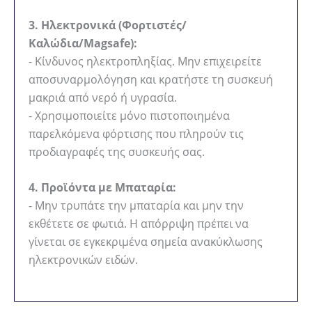
3. Ηλεκτρονικά (Φορτιστές/
Καλώδια/Magsafe):
- Κίνδυνος ηλεκτροπληξίας. Μην επιχειρείτε
αποσυναρμολόγηση και κρατήστε τη συσκευή
μακριά από νερό ή υγρασία.
- Χρησιμοποιείτε μόνο πιστοποιημένα
παρελκόμενα φόρτισης που πληρούν τις
προδιαγραφές της συσκευής σας.
4. Προϊόντα με Μπαταρία:
- Μην τρυπάτε την μπαταρία και μην την
εκθέτετε σε φωτιά. Η απόρριψη πρέπει να
γίνεται σε εγκεκριμένα σημεία ανακύκλωσης
ηλεκτρονικών ειδών.