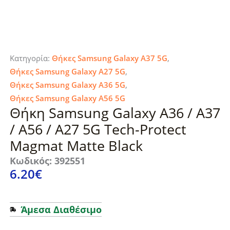
Κατηγορία:
Θήκες Samsung Galaxy A37 5G
,
Θήκες Samsung Galaxy A27 5G
,
Θήκες Samsung Galaxy A36 5G
,
Θήκες Samsung Galaxy A56 5G
Θήκη Samsung Galaxy A36 / A37
/ A56 / A27 5G Tech-Protect
Magmat Matte Black
Κωδικός: 392551
6.20
€
Άμεσα Διαθέσιμο
Θήκη