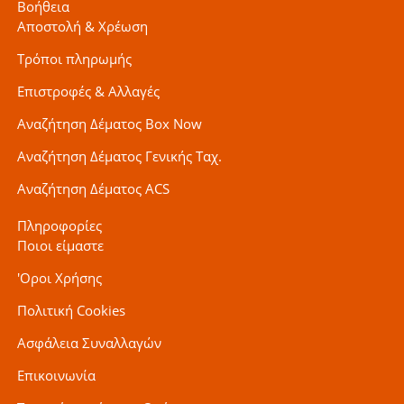
Βοήθεια
Αποστολή & Χρέωση
Τρόποι πληρωμής
Επιστροφές & Αλλαγές
Αναζήτηση Δέματος Box Now
Αναζήτηση Δέματος Γενικής Ταχ.
Αναζήτηση Δέματος ACS
Πληροφορίες
Ποιοι είμαστε
'Οροι Χρήσης
Πολιτική Cookies
Ασφάλεια Συναλλαγών
Επικοινωνία