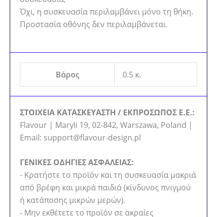
Όχι, η συσκευασία περιλαμβάνει μόνο τη θήκη.
Προστασία οθόνης δεν περιλαμβάνεται.
Βάρος
0.5 κ.
ΣΤΟΙΧΕΙΑ ΚΑΤΑΣΚΕΥΑΣΤΗ / ΕΚΠΡΟΣΩΠΟΣ Ε.Ε.:
Flavour | Maryli 19, 02-842, Warszawa, Poland |
Email: support@flavour-design.pl
ΓΕΝΙΚΕΣ ΟΔΗΓΙΕΣ ΑΣΦΑΛΕΙΑΣ:
- Κρατήστε το προϊόν και τη συσκευασία μακριά
από βρέφη και μικρά παιδιά (κίνδυνος πνιγμού
ή κατάποσης μικρών μερών).
- Μην εκθέτετε το προϊόν σε ακραίες