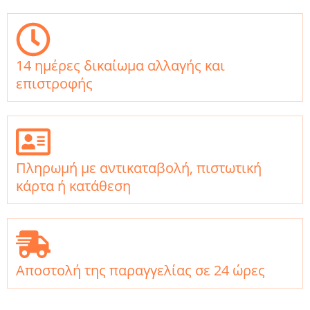
14 ημέρες δικαίωμα αλλαγής και
επιστροφής
Πληρωμή με αντικαταβολή, πιστωτική
κάρτα ή κατάθεση
Αποστολή της παραγγελίας σε 24 ώρες