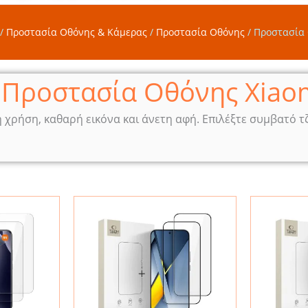
/
Προστασία Οθόνης & Κάμερας
/
Προστασία Οθόνης
/
Προστασία 
Προστασία Οθόνης Xiao
χρήση, καθαρή εικόνα και άνετη αφή. Επιλέξτε συμβατό τζά