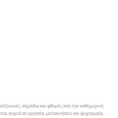
ρατζουνιές, σημάδια και φθορές από την καθημερινή
ται συχνά σε εργασία, μετακινήσεις και ψυχαγωγία,