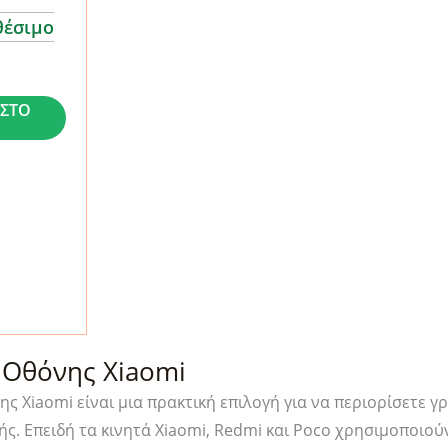
θέσιμο
ΣΤΟ
 Οθόνης Xiaomi
ς Xiaomi είναι μια πρακτική επιλογή για να περιορίσετε γ
ς. Επειδή τα κινητά Xiaomi, Redmi και Poco χρησιμοποιούν