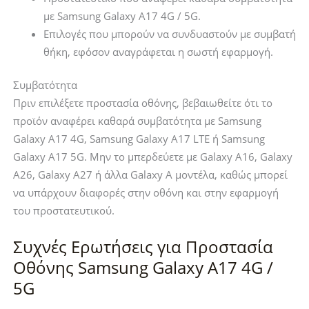
με Samsung Galaxy A17 4G / 5G.
Επιλογές που μπορούν να συνδυαστούν με συμβατή
θήκη, εφόσον αναγράφεται η σωστή εφαρμογή.
Συμβατότητα
Πριν επιλέξετε προστασία οθόνης, βεβαιωθείτε ότι το
προϊόν αναφέρει καθαρά συμβατότητα με Samsung
Galaxy A17 4G, Samsung Galaxy A17 LTE ή Samsung
Galaxy A17 5G. Μην το μπερδεύετε με Galaxy A16, Galaxy
A26, Galaxy A27 ή άλλα Galaxy A μοντέλα, καθώς μπορεί
να υπάρχουν διαφορές στην οθόνη και στην εφαρμογή
του προστατευτικού.
Συχνές Ερωτήσεις για Προστασία
Οθόνης Samsung Galaxy A17 4G /
5G