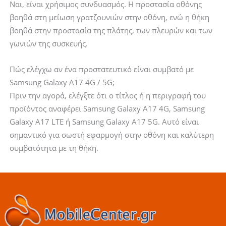
Ναι, είναι χρήσιμος συνδυασμός. Η προστασία οθόνης
βοηθά στη μείωση γρατζουνιών στην οθόνη, ενώ η θήκη
βοηθά στην προστασία της πλάτης, των πλευρών και των
γωνιών της συσκευής.
Πώς ελέγχω αν ένα προστατευτικό είναι συμβατό με
Samsung Galaxy A17 4G / 5G;
Πριν την αγορά, ελέγξτε ότι ο τίτλος ή η περιγραφή του
προϊόντος αναφέρει Samsung Galaxy A17 4G, Samsung
Galaxy A17 LTE ή Samsung Galaxy A17 5G. Αυτό είναι
σημαντικό για σωστή εφαρμογή στην οθόνη και καλύτερη
συμβατότητα με τη θήκη.