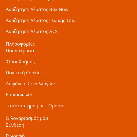
Αναζήτηση Δέματος Box Now
Αναζήτηση Δέματος Γενικής Ταχ.
Αναζήτηση Δέματος ACS
Πληροφορίες
Ποιοι είμαστε
'Οροι Χρήσης
Πολιτική Cookies
Ασφάλεια Συναλλαγών
Επικοινωνία
Το κατάστημά μας - Ωράριο
Ο λογαριασμός μου
Σύνδεση
Εγγραφή