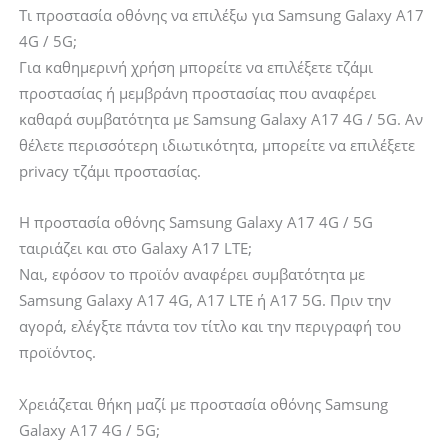
Τι προστασία οθόνης να επιλέξω για Samsung Galaxy A17
4G / 5G;
Για καθημερινή χρήση μπορείτε να επιλέξετε τζάμι
προστασίας ή μεμβράνη προστασίας που αναφέρει
καθαρά συμβατότητα με Samsung Galaxy A17 4G / 5G. Αν
θέλετε περισσότερη ιδιωτικότητα, μπορείτε να επιλέξετε
privacy τζάμι προστασίας.
Η προστασία οθόνης Samsung Galaxy A17 4G / 5G
ταιριάζει και στο Galaxy A17 LTE;
Ναι, εφόσον το προϊόν αναφέρει συμβατότητα με
Samsung Galaxy A17 4G, A17 LTE ή A17 5G. Πριν την
αγορά, ελέγξτε πάντα τον τίτλο και την περιγραφή του
προϊόντος.
Χρειάζεται θήκη μαζί με προστασία οθόνης Samsung
Galaxy A17 4G / 5G;