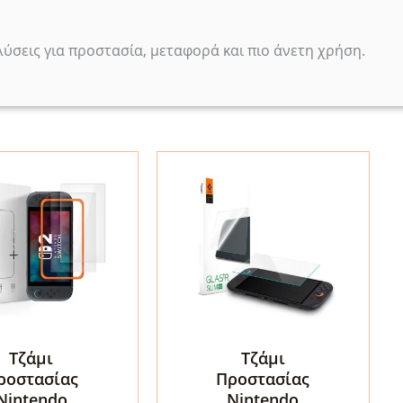
λύσεις για προστασία, μεταφορά και πιο άνετη χρήση.
Τζάμι
Τζάμι
ροστασίας
Προστασίας
Nintendo
Nintendo