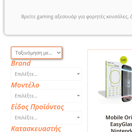
Βρείτε gaming αξεσουάρ για φορητές κονσόλες, όπ
Brand
Επιλέξτε...
Μοντέλο
Επιλέξτε...
Είδος Προϊόντος
Mobile Ori
Επιλέξτε...
EasyGla
Κατασκευαστής
Nintend