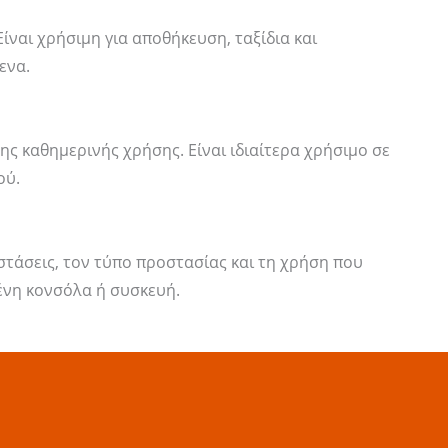
ίναι χρήσιμη για αποθήκευση, ταξίδια και
ενα.
ης καθημερινής χρήσης. Είναι ιδιαίτερα χρήσιμο σε
ού.
αστάσεις, τον τύπο προστασίας και τη χρήση που
μένη κονσόλα ή συσκευή.