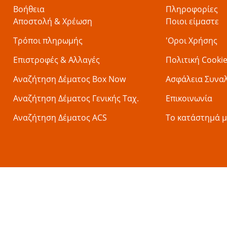
Βοήθεια
Πληροφορίες
Αποστολή & Χρέωση
Ποιοι είμαστε
Τρόποι πληρωμής
'Οροι Χρήσης
Επιστροφές & Αλλαγές
Πολιτική Cooki
Αναζήτηση Δέματος Box Now
Ασφάλεια Συνα
Αναζήτηση Δέματος Γενικής Ταχ.
Επικοινωνία
Αναζήτηση Δέματος ACS
Το κατάστημά μ