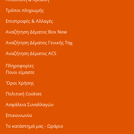
Τρόποι πληρωμής
Επιστροφές & Αλλαγές
Αναζήτηση Δέματος Box Now
Αναζήτηση Δέματος Γενικής Ταχ.
Αναζήτηση Δέματος ACS
Πληροφορίες
Ποιοι είμαστε
'Οροι Χρήσης
Πολιτική Cookies
Ασφάλεια Συναλλαγών
Επικοινωνία
Το κατάστημά μας - Ωράριο