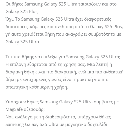
Οι θήκες Samsung Galaxy S25 Ultra ταιριάζουν και στο
Galaxy S25 Plus;
Όχι. Το Samsung Galaxy S25 Ultra έχει διαφορετικές
διαστάσεις, κάμερες και σχεδίαση από το Galaxy S25 Plus,
γι’ αυτό χρειάζεται θήκη που αναγράφει συμβατότητα με
Galaxy S25 Ultra.
Τι τύπο θήκης να επιλέξω για Samsung Galaxy S25 Ultra;
Η επιλογή εξαρτάται από τη χρήση σας. Μια λεπτή ή
διάφανη θήκη είναι πιο διακριτική, ενώ μια πιο ανθεκτική
θήκη με ενισχυμένες γωνίες είναι πρακτική για πιο
απαιτητική καθημερινή χρήση.
Υπάρχουν θήκες Samsung Galaxy S25 Ultra συμβατές με
MagSafe αξεσουάρ;
Ναι, ανάλογα με τη διαθεσιμότητα, υπάρχουν θήκες
Samsung Galaxy S25 Ultra με μαγνητικό δαχτυλίδι