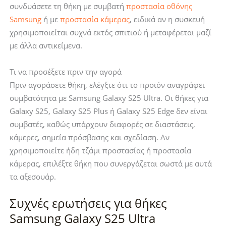
συνδυάσετε τη θήκη με συμβατή
προστασία οθόνης
Samsung
ή με
προστασία κάμερας
, ειδικά αν η συσκευή
χρησιμοποιείται συχνά εκτός σπιτιού ή μεταφέρεται μαζί
με άλλα αντικείμενα.
Τι να προσέξετε πριν την αγορά
Πριν αγοράσετε θήκη, ελέγξτε ότι το προϊόν αναγράφει
συμβατότητα με Samsung Galaxy S25 Ultra. Οι θήκες για
Galaxy S25, Galaxy S25 Plus ή Galaxy S25 Edge δεν είναι
συμβατές, καθώς υπάρχουν διαφορές σε διαστάσεις,
κάμερες, σημεία πρόσβασης και σχεδίαση. Αν
χρησιμοποιείτε ήδη τζάμι προστασίας ή προστασία
κάμερας, επιλέξτε θήκη που συνεργάζεται σωστά με αυτά
τα αξεσουάρ.
Συχνές ερωτήσεις για θήκες
Samsung Galaxy S25 Ultra