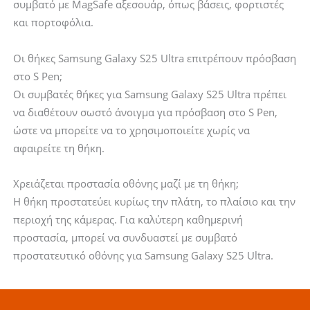
συμβατό με MagSafe αξεσουάρ, όπως βάσεις, φορτιστές
και πορτοφόλια.
Οι θήκες Samsung Galaxy S25 Ultra επιτρέπουν πρόσβαση
στο S Pen;
Οι συμβατές θήκες για Samsung Galaxy S25 Ultra πρέπει
να διαθέτουν σωστό άνοιγμα για πρόσβαση στο S Pen,
ώστε να μπορείτε να το χρησιμοποιείτε χωρίς να
αφαιρείτε τη θήκη.
Χρειάζεται προστασία οθόνης μαζί με τη θήκη;
Η θήκη προστατεύει κυρίως την πλάτη, το πλαίσιο και την
περιοχή της κάμερας. Για καλύτερη καθημερινή
προστασία, μπορεί να συνδυαστεί με συμβατό
προστατευτικό οθόνης για Samsung Galaxy S25 Ultra.