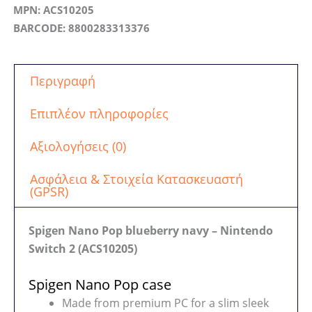
MPN: ACS10205
BARCODE: 8800283313376
Περιγραφή
Επιπλέον πληροφορίες
Αξιολογήσεις (0)
Ασφάλεια & Στοιχεία Κατασκευαστή
(GPSR)
Spigen Nano Pop blueberry navy – Nintendo
Switch 2 (ACS10205)
Spigen Nano Pop case
Made from premium PC for a slim sleek