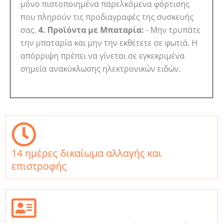
μόνο πιστοποιημένα παρελκόμενα φόρτισης
που πληρούν τις προδιαγραφές της συσκευής
σας.
4. Προϊόντα με Μπαταρία:
- Μην τρυπάτε
την μπαταρία και μην την εκθέτετε σε φωτιά. Η
απόρριψη πρέπει να γίνεται σε εγκεκριμένα
σημεία ανακύκλωσης ηλεκτρονικών ειδών.
14 ημέρες δικαίωμα αλλαγής και
επιστροφής