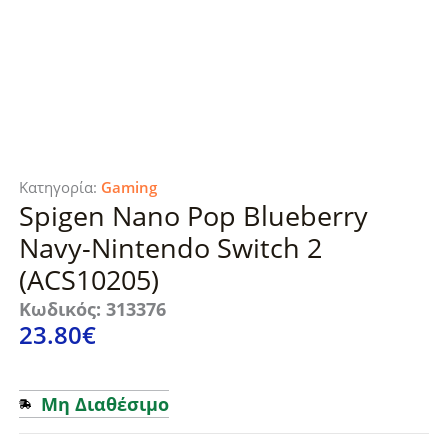
Κατηγορία:
Gaming
Spigen Nano Pop Blueberry
Navy-Nintendo Switch 2
(ACS10205)
Κωδικός: 313376
23.80
€
Μη Διαθέσιμο