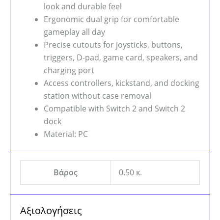
look and durable feel
Ergonomic dual grip for comfortable
gameplay all day
Precise cutouts for joysticks, buttons,
triggers, D-pad, game card, speakers, and
charging port
Access controllers, kickstand, and docking
station without case removal
Compatible with Switch 2 and Switch 2
dock
Material: PC
Βάρος
0.50 κ.
Αξιολογήσεις