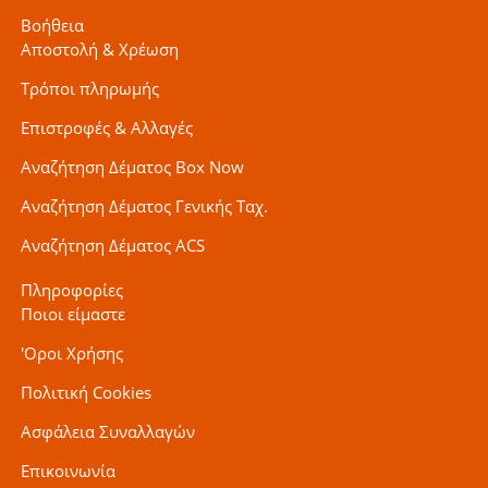
Βοήθεια
Αποστολή & Χρέωση
Τρόποι πληρωμής
Επιστροφές & Αλλαγές
Αναζήτηση Δέματος Box Now
Αναζήτηση Δέματος Γενικής Ταχ.
Αναζήτηση Δέματος ACS
Πληροφορίες
Ποιοι είμαστε
'Οροι Χρήσης
Πολιτική Cookies
Ασφάλεια Συναλλαγών
Επικοινωνία