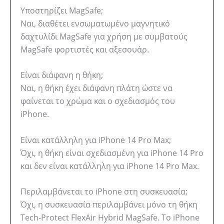
Υποστηρίζει MagSafe;
Ναι, διαθέτει ενσωματωμένο μαγνητικό
δαχτυλίδι MagSafe για χρήση με συμβατούς
MagSafe φορτιστές και αξεσουάρ.
Είναι διάφανη η θήκη;
Ναι, η θήκη έχει διάφανη πλάτη ώστε να
φαίνεται το χρώμα και ο σχεδιασμός του
iPhone.
Είναι κατάλληλη για iPhone 14 Pro Max;
Όχι, η θήκη είναι σχεδιασμένη για iPhone 14 Pro
και δεν είναι κατάλληλη για iPhone 14 Pro Max.
Περιλαμβάνεται το iPhone στη συσκευασία;
Όχι, η συσκευασία περιλαμβάνει μόνο τη θήκη
Tech-Protect FlexAir Hybrid MagSafe. Το iPhone