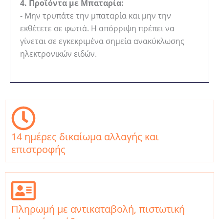
4. Προϊόντα με Μπαταρία:
- Μην τρυπάτε την μπαταρία και μην την
εκθέτετε σε φωτιά. Η απόρριψη πρέπει να
γίνεται σε εγκεκριμένα σημεία ανακύκλωσης
ηλεκτρονικών ειδών.
14 ημέρες δικαίωμα αλλαγής και
επιστροφής
Πληρωμή με αντικαταβολή, πιστωτική