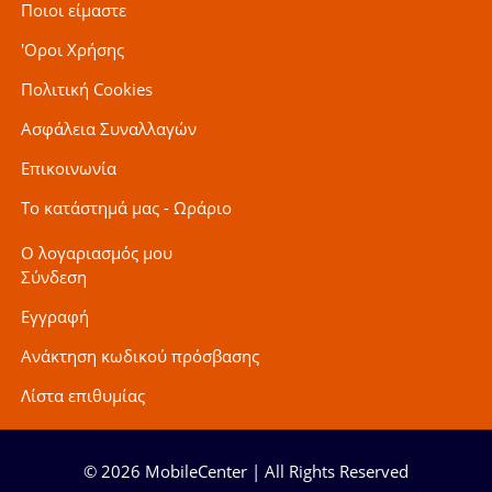
Ποιοι είμαστε
'Οροι Χρήσης
Πολιτική Cookies
Ασφάλεια Συναλλαγών
Επικοινωνία
Το κατάστημά μας - Ωράριο
Ο λογαριασμός μου
Σύνδεση
Εγγραφή
Ανάκτηση κωδικού πρόσβασης
Λίστα επιθυμίας
© 2026 MobileCenter | All Rights Reserved