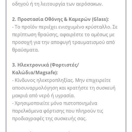
οδηγού ή τη λειτουργία των αερόσακων.
2. Προστασία Οθόνης & Καμερών (Glass):
- Το προϊόν περιέχει ενισχυμένο κρύσταλλο. Σε
περίπτωση θραύσης, αφαιρέστε το αμέσως με
προσοχή για την αποφυγή τραυματισμού από
θραύσματα.
3. Ηλεκτρονικά (Φορτιστές/
Καλώδια/Magsafe):
- Κίνδυνος ηλεκτροπληξίας. Μην επιχειρείτε
αποσυναρμολόγηση και κρατήστε τη συσκευή
μακριά από νερό ή υγρασία.
- Χρησιμοποιείτε μόνο πιστοποιημένα
παρελκόμενα φόρτισης που πληρούν τις
προδιαγραφές της συσκευής σας.