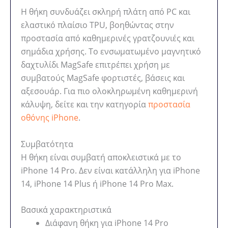
Η θήκη συνδυάζει σκληρή πλάτη από PC και
ελαστικό πλαίσιο TPU, βοηθώντας στην
προστασία από καθημερινές γρατζουνιές και
σημάδια χρήσης. Το ενσωματωμένο μαγνητικό
δαχτυλίδι MagSafe επιτρέπει χρήση με
συμβατούς MagSafe φορτιστές, βάσεις και
αξεσουάρ. Για πιο ολοκληρωμένη καθημερινή
κάλυψη, δείτε και την κατηγορία
προστασία
οθόνης iPhone
.
Συμβατότητα
Η θήκη είναι συμβατή αποκλειστικά με το
iPhone 14 Pro. Δεν είναι κατάλληλη για iPhone
14, iPhone 14 Plus ή iPhone 14 Pro Max.
Βασικά χαρακτηριστικά
Διάφανη θήκη για iPhone 14 Pro