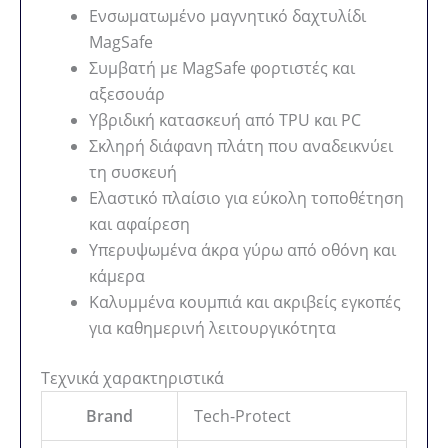
Ενσωματωμένο μαγνητικό δαχτυλίδι
MagSafe
Συμβατή με MagSafe φορτιστές και
αξεσουάρ
Υβριδική κατασκευή από TPU και PC
Σκληρή διάφανη πλάτη που αναδεικνύει
τη συσκευή
Ελαστικό πλαίσιο για εύκολη τοποθέτηση
και αφαίρεση
Υπερυψωμένα άκρα γύρω από οθόνη και
κάμερα
Καλυμμένα κουμπιά και ακριβείς εγκοπές
για καθημερινή λειτουργικότητα
Τεχνικά χαρακτηριστικά
Brand
Tech-Protect