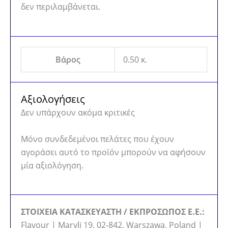
δεν περιλαμβάνεται.
Βάρος
0.50 κ.
Αξιολογήσεις
Δεν υπάρχουν ακόμα κριτικές
Μόνο συνδεδεμένοι πελάτες που έχουν
αγοράσει αυτό το προϊόν μπορούν να αφήσουν
μία αξιολόγηση.
ΣΤΟΙΧΕΙΑ ΚΑΤΑΣΚΕΥΑΣΤΗ / ΕΚΠΡΟΣΩΠΟΣ Ε.Ε.:
Flavour | Maryli 19, 02-842, Warszawa, Poland |