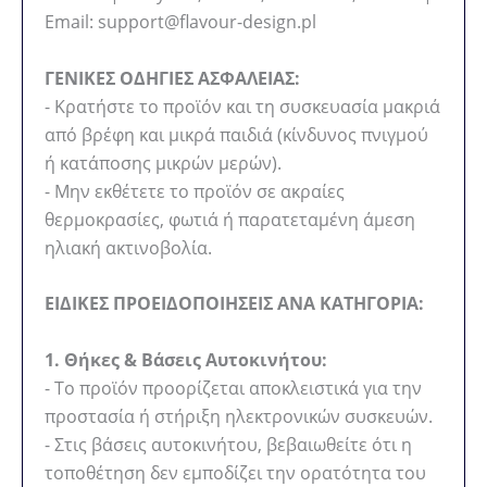
Email: support@flavour-design.pl
ΓΕΝΙΚΕΣ ΟΔΗΓΙΕΣ ΑΣΦΑΛΕΙΑΣ:
- Κρατήστε το προϊόν και τη συσκευασία μακριά
από βρέφη και μικρά παιδιά (κίνδυνος πνιγμού
ή κατάποσης μικρών μερών).
- Μην εκθέτετε το προϊόν σε ακραίες
θερμοκρασίες, φωτιά ή παρατεταμένη άμεση
ηλιακή ακτινοβολία.
ΕΙΔΙΚΕΣ ΠΡΟΕΙΔΟΠΟΙΗΣΕΙΣ ΑΝΑ ΚΑΤΗΓΟΡΙΑ:
1. Θήκες & Βάσεις Αυτοκινήτου:
- Το προϊόν προορίζεται αποκλειστικά για την
προστασία ή στήριξη ηλεκτρονικών συσκευών.
- Στις βάσεις αυτοκινήτου, βεβαιωθείτε ότι η
τοποθέτηση δεν εμποδίζει την ορατότητα του