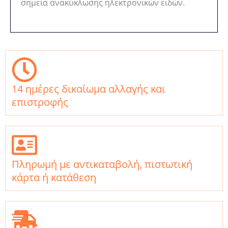
σημεία ανακύκλωσης ηλεκτρονικών ειδών.
14 ημέρες δικαίωμα αλλαγής και
επιστροφής
Πληρωμή με αντικαταβολή, πιστωτική
κάρτα ή κατάθεση