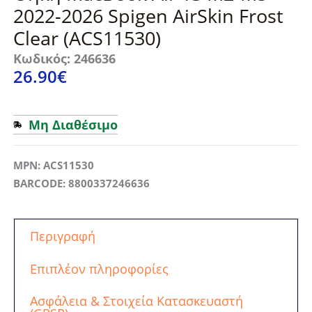
2022-2026 Spigen AirSkin Frost
Clear (ACS11530)
Κωδικός: 246636
26.90
€
Μη Διαθέσιμο
MPN: ACS11530
BARCODE: 8800337246636
Περιγραφή
Επιπλέον πληροφορίες
Ασφάλεια & Στοιχεία Κατασκευαστή