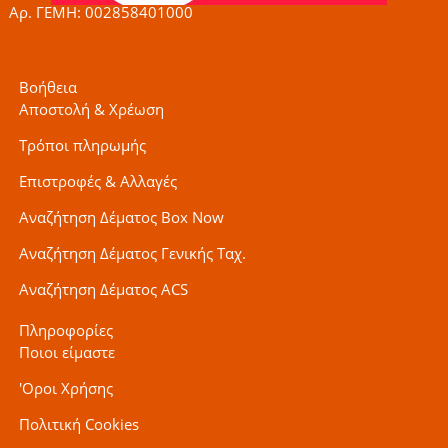
Αρ. ΓΕΜΗ: 002858401000
Βοήθεια
Αποστολή & Χρέωση
Τρόποι πληρωμής
Επιστροφές & Αλλαγές
Αναζήτηση Δέματος Box Now
Αναζήτηση Δέματος Γενικής Ταχ.
Αναζήτηση Δέματος ACS
Πληροφορίες
Ποιοι είμαστε
'Οροι Χρήσης
Πολιτική Cookies