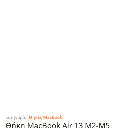
Κατηγορία:
Θήκες MacBook
Θήκη MacBook Air 13 M2-M5