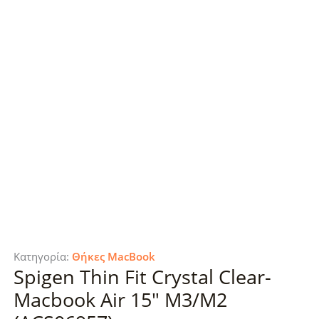
Κατηγορία:
Θήκες MacBook
Spigen Thin Fit Crystal Clear-
Macbook Air 15″ M3/M2