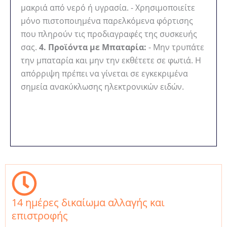
μακριά από νερό ή υγρασία. - Χρησιμοποιείτε
μόνο πιστοποιημένα παρελκόμενα φόρτισης
που πληρούν τις προδιαγραφές της συσκευής
σας.
4. Προϊόντα με Μπαταρία:
- Μην τρυπάτε
την μπαταρία και μην την εκθέτετε σε φωτιά. Η
απόρριψη πρέπει να γίνεται σε εγκεκριμένα
σημεία ανακύκλωσης ηλεκτρονικών ειδών.
14 ημέρες δικαίωμα αλλαγής και
επιστροφής