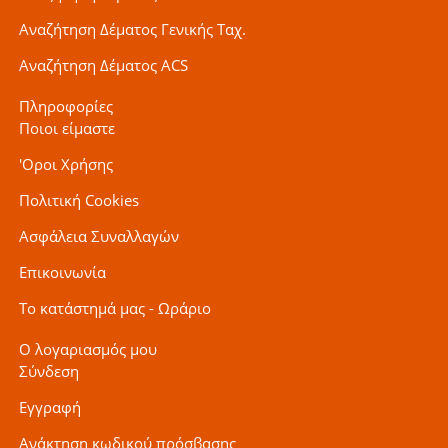
Αναζήτηση Δέματος Γενικής Ταχ.
Αναζήτηση Δέματος ACS
Πληροφορίες
Ποιοι είμαστε
'Οροι Χρήσης
Πολιτική Cookies
Ασφάλεια Συναλλαγών
Επικοινωνία
Το κατάστημά μας - Ωράριο
Ο λογαριασμός μου
Σύνδεση
Εγγραφή
Ανάκτηση κωδικού πρόσβασης