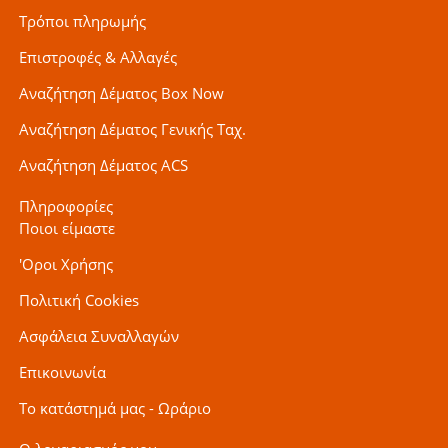
Τρόποι πληρωμής
Επιστροφές & Αλλαγές
Αναζήτηση Δέματος Box Now
Αναζήτηση Δέματος Γενικής Ταχ.
Αναζήτηση Δέματος ACS
Πληροφορίες
Ποιοι είμαστε
'Οροι Χρήσης
Πολιτική Cookies
Ασφάλεια Συναλλαγών
Επικοινωνία
Το κατάστημά μας - Ωράριο