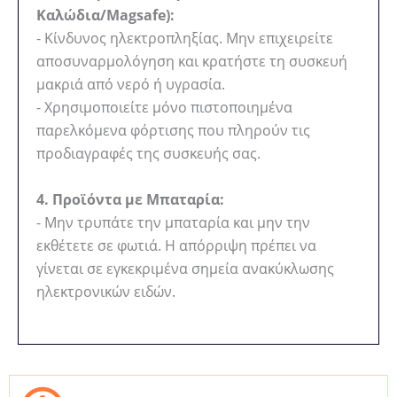
Καλώδια/Magsafe):
- Κίνδυνος ηλεκτροπληξίας. Μην επιχειρείτε
αποσυναρμολόγηση και κρατήστε τη συσκευή
μακριά από νερό ή υγρασία.
- Χρησιμοποιείτε μόνο πιστοποιημένα
παρελκόμενα φόρτισης που πληρούν τις
προδιαγραφές της συσκευής σας.
4. Προϊόντα με Μπαταρία:
- Μην τρυπάτε την μπαταρία και μην την
εκθέτετε σε φωτιά. Η απόρριψη πρέπει να
γίνεται σε εγκεκριμένα σημεία ανακύκλωσης
ηλεκτρονικών ειδών.