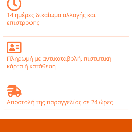
14 ημέρες δικαίωμα αλλαγής και
επιστροφής
Πληρωμή με αντικαταβολή, πιστωτική
κάρτα ή κατάθεση
Αποστολή της παραγγελίας σε 24 ώρες