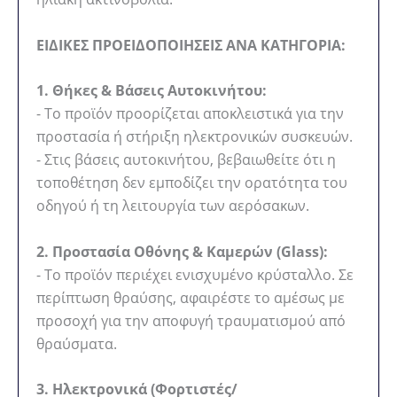
ΕΙΔΙΚΕΣ ΠΡΟΕΙΔΟΠΟΙΗΣΕΙΣ ΑΝΑ ΚΑΤΗΓΟΡΙΑ:
1. Θήκες & Βάσεις Αυτοκινήτου:
- Το προϊόν προορίζεται αποκλειστικά για την
προστασία ή στήριξη ηλεκτρονικών συσκευών.
- Στις βάσεις αυτοκινήτου, βεβαιωθείτε ότι η
τοποθέτηση δεν εμποδίζει την ορατότητα του
οδηγού ή τη λειτουργία των αερόσακων.
2. Προστασία Οθόνης & Καμερών (Glass):
- Το προϊόν περιέχει ενισχυμένο κρύσταλλο. Σε
περίπτωση θραύσης, αφαιρέστε το αμέσως με
προσοχή για την αποφυγή τραυματισμού από
θραύσματα.
3. Ηλεκτρονικά (Φορτιστές/