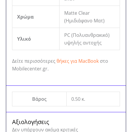
Matte Clear
Χρώμα
(Ημιδιάφανο Ματ)
PC (Πολυανθρακικό)
Υλικό
υψηλής αντοχής
Δείτε περισσότερες
θήκες για MacBook
στο
Mobilecenter.gr.
Βάρος
0.50 κ.
Αξιολογήσεις
Δεν υπάρχουν ακόμα κριτικές