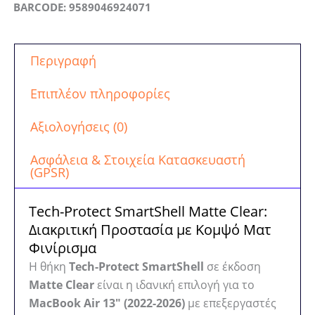
BARCODE: 9589046924071
Περιγραφή
Επιπλέον πληροφορίες
Αξιολογήσεις (0)
Ασφάλεια & Στοιχεία Κατασκευαστή
(GPSR)
Tech-Protect SmartShell Matte Clear:
Διακριτική Προστασία με Κομψό Ματ
Φινίρισμα
Η θήκη
Tech-Protect SmartShell
σε έκδοση
Matte Clear
είναι η ιδανική επιλογή για το
MacBook Air 13″ (2022-2026)
με επεξεργαστές