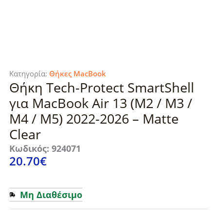
Κατηγορία:
Θήκες MacBook
Θήκη Tech-Protect SmartShell
για MacBook Air 13 (M2 / M3 /
M4 / M5) 2022-2026 – Matte
Clear
Κωδικός: 924071
20.70
€
Μη Διαθέσιμο