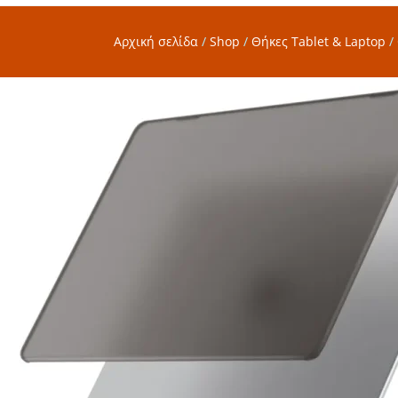
Αρχική σελίδα
/
Shop
/
Θήκες Tablet & Laptop
/