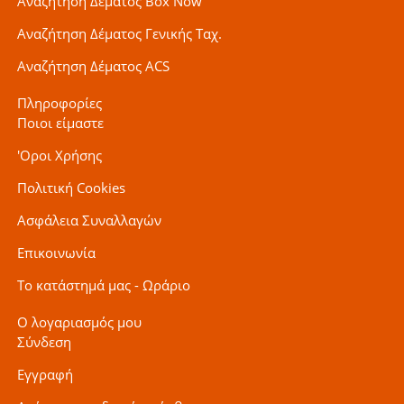
Αναζήτηση Δέματος Box Now
Αναζήτηση Δέματος Γενικής Ταχ.
Αναζήτηση Δέματος ACS
Πληροφορίες
Ποιοι είμαστε
'Οροι Χρήσης
Πολιτική Cookies
Ασφάλεια Συναλλαγών
Επικοινωνία
Το κατάστημά μας - Ωράριο
Ο λογαριασμός μου
Σύνδεση
Εγγραφή