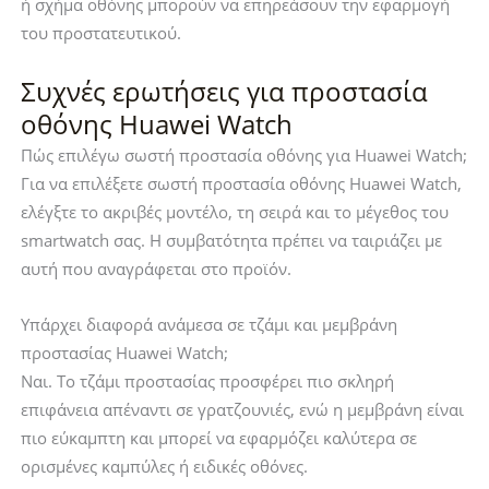
ή σχήμα οθόνης μπορούν να επηρεάσουν την εφαρμογή
του προστατευτικού.
Συχνές ερωτήσεις για προστασία
οθόνης Huawei Watch
Πώς επιλέγω σωστή προστασία οθόνης για Huawei Watch;
Για να επιλέξετε σωστή προστασία οθόνης Huawei Watch,
ελέγξτε το ακριβές μοντέλο, τη σειρά και το μέγεθος του
smartwatch σας. Η συμβατότητα πρέπει να ταιριάζει με
αυτή που αναγράφεται στο προϊόν.
Υπάρχει διαφορά ανάμεσα σε τζάμι και μεμβράνη
προστασίας Huawei Watch;
Ναι. Το τζάμι προστασίας προσφέρει πιο σκληρή
επιφάνεια απέναντι σε γρατζουνιές, ενώ η μεμβράνη είναι
πιο εύκαμπτη και μπορεί να εφαρμόζει καλύτερα σε
ορισμένες καμπύλες ή ειδικές οθόνες.