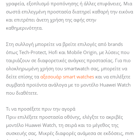
γραφεία, εξοπλισμό προπόνησης ή άλλες επιφάνειες. Μια
σωστά επιλεγμένη προστασία διατηρεί καθαρή την εικόνα
και επιτρέπει άνετη χρήση της αφής στην
καθημερινότητα.
Στη συλλογή μπορείτε να βρείτε επιλογές από brands
όπως Tech-Protect, Hofi και Mobile Origin, με λύσεις που
ταιριάζουν σε διαφορετικές ανάγκες προστασίας. Για πιο
ολοκληρωμένη χρήση του smartwatch σας, μπορείτε να
δείτε επίσης τα
αξεσουάρ smart watches
και να επιλέξετε
συμβατά προϊόντα ανάλογα με το μοντέλο Huawei Watch
που διαθέτετε.
Τι να προσέξετε πριν την αγορά
Πριν επιλέξετε προστασία οθόνης, ελέγξτε το ακριβές
μοντέλο Huawei Watch, τη σειρά και το μέγεθος της
συσκευής σας. Μικρές διαφορές ανάμεσα σε εκδόσεις, mm