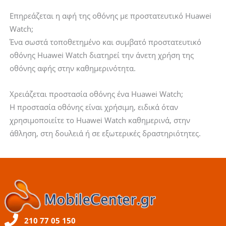
Επηρεάζεται η αφή της οθόνης με προστατευτικό Huawei
Watch;
Ένα σωστά τοποθετημένο και συμβατό προστατευτικό
οθόνης Huawei Watch διατηρεί την άνετη χρήση της
οθόνης αφής στην καθημερινότητα.
Χρειάζεται προστασία οθόνης ένα Huawei Watch;
Η προστασία οθόνης είναι χρήσιμη, ειδικά όταν
χρησιμοποιείτε το Huawei Watch καθημερινά, στην
άθληση, στη δουλειά ή σε εξωτερικές δραστηριότητες.
210 77 05 150