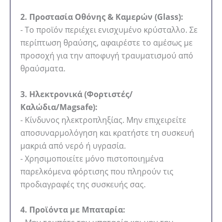
2. Προστασία Οθόνης & Καμερών (Glass):
- Το προϊόν περιέχει ενισχυμένο κρύσταλλο. Σε
περίπτωση θραύσης, αφαιρέστε το αμέσως με
προσοχή για την αποφυγή τραυματισμού από
θραύσματα.
3. Ηλεκτρονικά (Φορτιστές/
Καλώδια/Magsafe):
- Κίνδυνος ηλεκτροπληξίας. Μην επιχειρείτε
αποσυναρμολόγηση και κρατήστε τη συσκευή
μακριά από νερό ή υγρασία.
- Χρησιμοποιείτε μόνο πιστοποιημένα
παρελκόμενα φόρτισης που πληρούν τις
προδιαγραφές της συσκευής σας.
4. Προϊόντα με Μπαταρία: