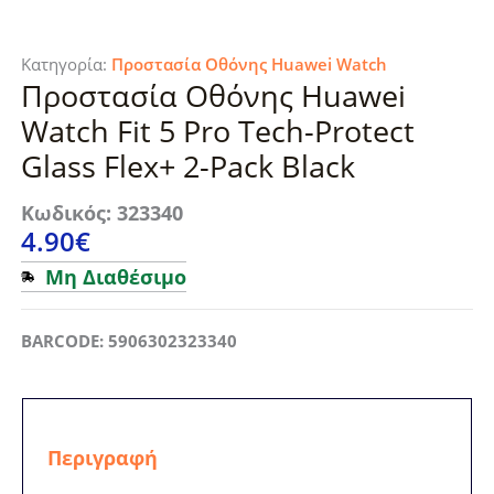
Κατηγορία:
Προστασία Οθόνης Huawei Watch
Προστασία Οθόνης Huawei
Watch Fit 5 Pro Tech-Protect
Glass Flex+ 2-Pack Black
Κωδικός: 323340
4.90
€
Μη Διαθέσιμο
BARCODE: 5906302323340
Περιγραφή