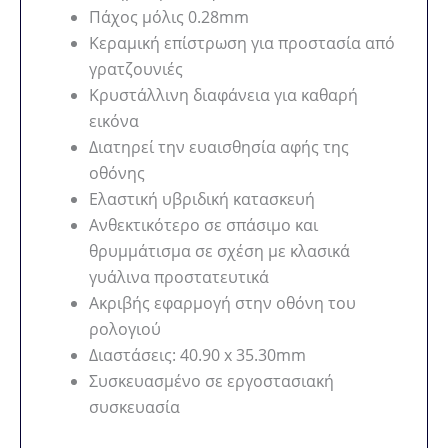
Πάχος μόλις 0.28mm
Κεραμική επίστρωση για προστασία από
γρατζουνιές
Κρυστάλλινη διαφάνεια για καθαρή
εικόνα
Διατηρεί την ευαισθησία αφής της
οθόνης
Ελαστική υβριδική κατασκευή
Ανθεκτικότερο σε σπάσιμο και
θρυμμάτισμα σε σχέση με κλασικά
γυάλινα προστατευτικά
Ακριβής εφαρμογή στην οθόνη του
ρολογιού
Διαστάσεις: 40.90 x 35.30mm
Συσκευασμένο σε εργοστασιακή
συσκευασία