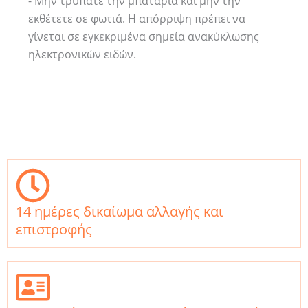
- Μην τρυπάτε την μπαταρία και μην την
εκθέτετε σε φωτιά. Η απόρριψη πρέπει να
γίνεται σε εγκεκριμένα σημεία ανακύκλωσης
ηλεκτρονικών ειδών.
14 ημέρες δικαίωμα αλλαγής και
επιστροφής