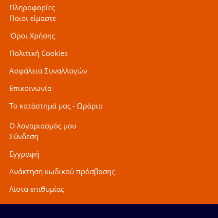
Πληροφορίες
Ποιοι είμαστε
'Οροι Χρήσης
Πολιτική Cookies
Ασφάλεια Συναλλαγών
Επικοινωνία
Το κατάστημά μας - Ωράριο
Ο λογαριασμός μου
Σύνδεση
Εγγραφή
Ανάκτηση κωδικού πρόσβασης
Λίστα επιθυμίας