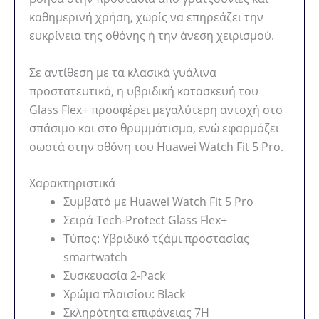
καθημερινή χρήση, χωρίς να επηρεάζει την
ευκρίνεια της οθόνης ή την άνεση χειρισμού.
Σε αντίθεση με τα κλασικά γυάλινα
προστατευτικά, η υβριδική κατασκευή του
Glass Flex+ προσφέρει μεγαλύτερη αντοχή στο
σπάσιμο και στο θρυμμάτισμα, ενώ εφαρμόζει
σωστά στην οθόνη του Huawei Watch Fit 5 Pro.
Χαρακτηριστικά
Συμβατό με Huawei Watch Fit 5 Pro
Σειρά Tech-Protect Glass Flex+
Τύπος: Υβριδικό τζάμι προστασίας
smartwatch
Συσκευασία 2-Pack
Χρώμα πλαισίου: Black
Σκληρότητα επιφάνειας 7H