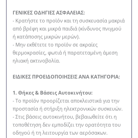
ΓΕΝΙΚΕΣ ΟΔΗΓΙΕΣ ΑΣΦΑΛΕΙΑΣ:
- Κρατήστε το προϊόν και τη συσκευασία μακριά
από βρέφη και μικρά παιδιά (κίνδυνος πνιγμού
ή κατάποσης μικρών μερών).
- Μην εκθέτετε το προϊόν σε ακραίες
θερμοκρασίες, φωτιά ή παρατεταμένη άμεση
ηλιακή ακτινοβολία.
ΕΙΔΙΚΕΣ ΠΡΟΕΙΔΟΠΟΙΗΣΕΙΣ ΑΝΑ ΚΑΤΗΓΟΡΙΑ:
1. Θήκες & Βάσεις Αυτοκινήτου:
- Το προϊόν προορίζεται αποκλειστικά για την
προστασία ή στήριξη ηλεκτρονικών συσκευών.
- Στις βάσεις αυτοκινήτου, βεβαιωθείτε ότι η
τοποθέτηση δεν εμποδίζει την ορατότητα του
οδηγού ή τη λειτουργία των αερόσακων.