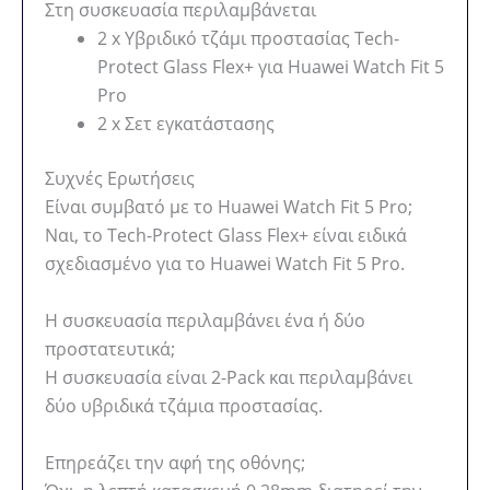
Στη συσκευασία περιλαμβάνεται
2 x Υβριδικό τζάμι προστασίας Tech-
Protect Glass Flex+ για Huawei Watch Fit 5
Pro
2 x Σετ εγκατάστασης
Συχνές Ερωτήσεις
Είναι συμβατό με το Huawei Watch Fit 5 Pro;
Ναι, το Tech-Protect Glass Flex+ είναι ειδικά
σχεδιασμένο για το Huawei Watch Fit 5 Pro.
Η συσκευασία περιλαμβάνει ένα ή δύο
προστατευτικά;
Η συσκευασία είναι 2-Pack και περιλαμβάνει
δύο υβριδικά τζάμια προστασίας.
Επηρεάζει την αφή της οθόνης;