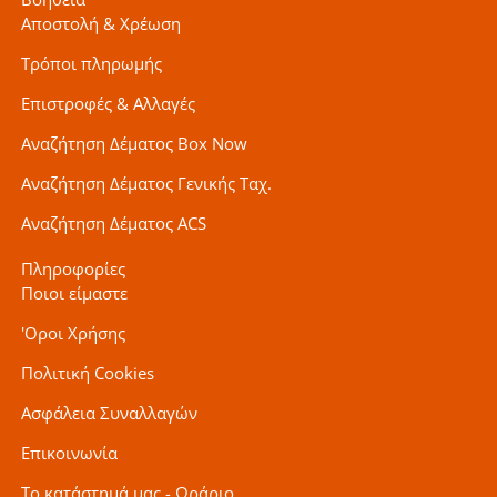
Αποστολή & Χρέωση
Τρόποι πληρωμής
Επιστροφές & Αλλαγές
Αναζήτηση Δέματος Box Now
Αναζήτηση Δέματος Γενικής Ταχ.
Αναζήτηση Δέματος ACS
Πληροφορίες
Ποιοι είμαστε
'Οροι Χρήσης
Πολιτική Cookies
Ασφάλεια Συναλλαγών
Επικοινωνία
Το κατάστημά μας - Ωράριο