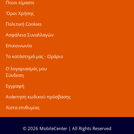
Ποιοι είμαστε
'Οροι Χρήσης
Πολιτική Cookies
Ασφάλεια Συναλλαγών
Επικοινωνία
Το κατάστημά μας - Ωράριο
Ο λογαριασμός μου
Σύνδεση
Εγγραφή
Ανάκτηση κωδικού πρόσβασης
Λίστα επιθυμίας
© 2026 MobileCenter | All Rights Reserved