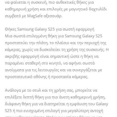
να φαίνεται η συσκευή, πιο ανθεκτικές θήκες για
καθημερινή χρήση και επιλογές με μαγνητικό δαχτυλίδι
συμβατό με MagSafe αξεσουάρ.
Θήκες Samsung Galaxy S25 για σωστή εφαρμογή
Μια σωστά επιλεγμένη θήκη για Samsung Galaxy S25
προστατεύει την πλάτη, το πλαίσιο και την περιοχή της
κάμερας, χωρίς να δυσκολεύει τη χρήση της συσκευής. Η
ακριβής εφαρμογή είναι σημαντική ώστε η θήκη να
παραμένει σταθερή στο κινητό, να αφήνει σωστά
ανοίγματα για τις λειτουργίες και να συνεργάζεται με
προστατευτικό οθόνης ή προστασία κάμερας.
Ανάλογα με το στυλ και τη χρήση σας, μπορείτε να
επιλέξετε λεπτή θήκη για πιο άνετη καθημερινή χρήση,
διάφανη θήκη για να διατηρείται η εμφάνιση του Galaxy
S25 ή πιο ενισχυμένη επιλογή για μεγαλύτερη αντοχή