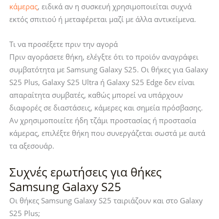
κάμερας
, ειδικά αν η συσκευή χρησιμοποιείται συχνά
εκτός σπιτιού ή μεταφέρεται μαζί με άλλα αντικείμενα.
Τι να προσέξετε πριν την αγορά
Πριν αγοράσετε θήκη, ελέγξτε ότι το προϊόν αναγράφει
συμβατότητα με Samsung Galaxy S25. Οι θήκες για Galaxy
S25 Plus, Galaxy S25 Ultra ή Galaxy S25 Edge δεν είναι
απαραίτητα συμβατές, καθώς μπορεί να υπάρχουν
διαφορές σε διαστάσεις, κάμερες και σημεία πρόσβασης.
Αν χρησιμοποιείτε ήδη τζάμι προστασίας ή προστασία
κάμερας, επιλέξτε θήκη που συνεργάζεται σωστά με αυτά
τα αξεσουάρ.
Συχνές ερωτήσεις για θήκες
Samsung Galaxy S25
Οι θήκες Samsung Galaxy S25 ταιριάζουν και στο Galaxy
S25 Plus;