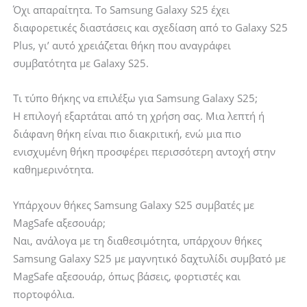
Όχι απαραίτητα. Το Samsung Galaxy S25 έχει
διαφορετικές διαστάσεις και σχεδίαση από το Galaxy S25
Plus, γι’ αυτό χρειάζεται θήκη που αναγράφει
συμβατότητα με Galaxy S25.
Τι τύπο θήκης να επιλέξω για Samsung Galaxy S25;
Η επιλογή εξαρτάται από τη χρήση σας. Μια λεπτή ή
διάφανη θήκη είναι πιο διακριτική, ενώ μια πιο
ενισχυμένη θήκη προσφέρει περισσότερη αντοχή στην
καθημερινότητα.
Υπάρχουν θήκες Samsung Galaxy S25 συμβατές με
MagSafe αξεσουάρ;
Ναι, ανάλογα με τη διαθεσιμότητα, υπάρχουν θήκες
Samsung Galaxy S25 με μαγνητικό δαχτυλίδι συμβατό με
MagSafe αξεσουάρ, όπως βάσεις, φορτιστές και
πορτοφόλια.