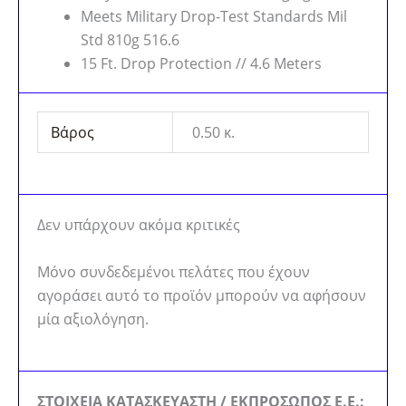
Meets Military Drop-Test Standards Mil
Std 810g 516.6
15 Ft. Drop Protection // 4.6 Meters
Βάρος
0.50 κ.
Δεν υπάρχουν ακόμα κριτικές
Μόνο συνδεδεμένοι πελάτες που έχουν
αγοράσει αυτό το προϊόν μπορούν να αφήσουν
μία αξιολόγηση.
ΣΤΟΙΧΕΙΑ ΚΑΤΑΣΚΕΥΑΣΤΗ / ΕΚΠΡΟΣΩΠΟΣ Ε.Ε.: