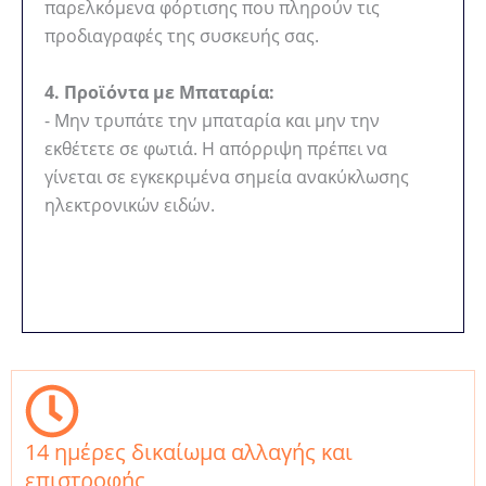
παρελκόμενα φόρτισης που πληρούν τις
προδιαγραφές της συσκευής σας.
4. Προϊόντα με Μπαταρία:
- Μην τρυπάτε την μπαταρία και μην την
εκθέτετε σε φωτιά. Η απόρριψη πρέπει να
γίνεται σε εγκεκριμένα σημεία ανακύκλωσης
ηλεκτρονικών ειδών.
14 ημέρες δικαίωμα αλλαγής και
επιστροφής