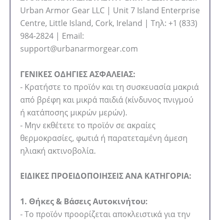
Urban Armor Gear LLC | Unit 7 Island Enterprise
Centre, Little Island, Cork, Ireland | Τηλ: +1 (833)
984-2824 | Email:
support@urbanarmorgear.com
ΓΕΝΙΚΕΣ ΟΔΗΓΙΕΣ ΑΣΦΑΛΕΙΑΣ:
- Κρατήστε το προϊόν και τη συσκευασία μακριά
από βρέφη και μικρά παιδιά (κίνδυνος πνιγμού
ή κατάποσης μικρών μερών).
- Μην εκθέτετε το προϊόν σε ακραίες
θερμοκρασίες, φωτιά ή παρατεταμένη άμεση
ηλιακή ακτινοβολία.
ΕΙΔΙΚΕΣ ΠΡΟΕΙΔΟΠΟΙΗΣΕΙΣ ΑΝΑ ΚΑΤΗΓΟΡΙΑ:
1. Θήκες & Βάσεις Αυτοκινήτου:
- Το προϊόν προορίζεται αποκλειστικά για την