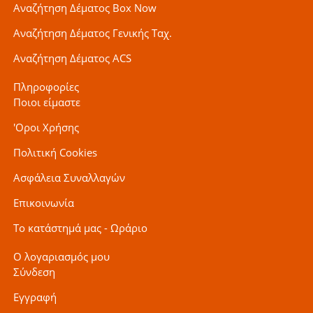
Αναζήτηση Δέματος Box Now
Αναζήτηση Δέματος Γενικής Ταχ.
Αναζήτηση Δέματος ACS
Πληροφορίες
Ποιοι είμαστε
'Οροι Χρήσης
Πολιτική Cookies
Ασφάλεια Συναλλαγών
Επικοινωνία
Το κατάστημά μας - Ωράριο
Ο λογαριασμός μου
Σύνδεση
Εγγραφή