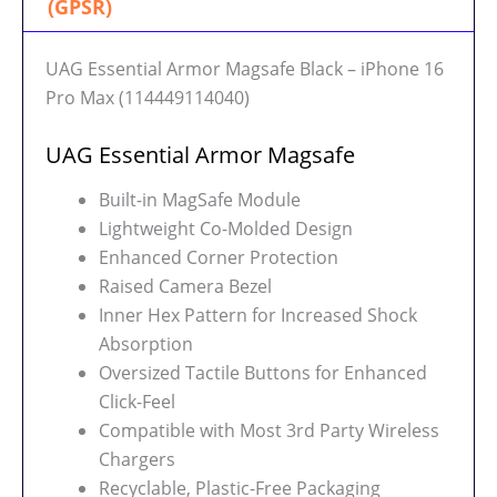
(GPSR)
UAG Essential Armor Magsafe Black – iPhone 16
Pro Max (114449114040)
UAG Essential Armor Magsafe
Built-in MagSafe Module
Lightweight Co-Molded Design
Enhanced Corner Protection
Raised Camera Bezel
Inner Hex Pattern for Increased Shock
Absorption
Oversized Tactile Buttons for Enhanced
Click-Feel
Compatible with Most 3rd Party Wireless
Chargers
Recyclable, Plastic-Free Packaging