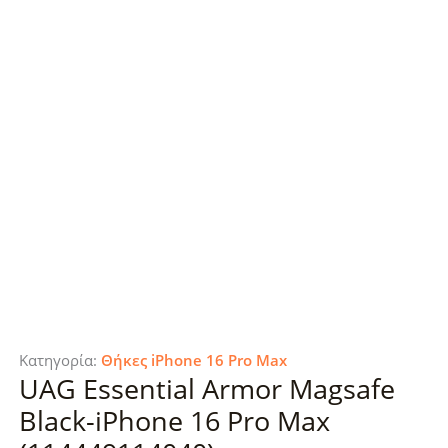
Κατηγορία:
Θήκες iPhone 16 Pro Max
UAG Essential Armor Magsafe
Black-iPhone 16 Pro Max