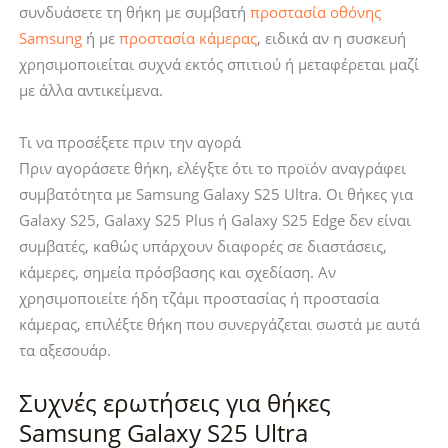
συνδυάσετε τη θήκη με συμβατή
προστασία οθόνης
Samsung
ή με
προστασία κάμερας
, ειδικά αν η συσκευή
χρησιμοποιείται συχνά εκτός σπιτιού ή μεταφέρεται μαζί
με άλλα αντικείμενα.
Τι να προσέξετε πριν την αγορά
Πριν αγοράσετε θήκη, ελέγξτε ότι το προϊόν αναγράφει
συμβατότητα με Samsung Galaxy S25 Ultra. Οι θήκες για
Galaxy S25, Galaxy S25 Plus ή Galaxy S25 Edge δεν είναι
συμβατές, καθώς υπάρχουν διαφορές σε διαστάσεις,
κάμερες, σημεία πρόσβασης και σχεδίαση. Αν
χρησιμοποιείτε ήδη τζάμι προστασίας ή προστασία
κάμερας, επιλέξτε θήκη που συνεργάζεται σωστά με αυτά
τα αξεσουάρ.
Συχνές ερωτήσεις για θήκες
Samsung Galaxy S25 Ultra