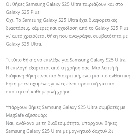
Οι θήκες Samsung Galaxy S25 Ultra ταιριάζουν και στο
Galaxy S25 Plus;
Όχι. Το Samsung Galaxy S25 Ultra έχει διαφορετικές
διαστάσεις, κάμερες και σχεδίαση από το Galaxy S25 Plus,
γι’ αυτό χρειάζεται θήκη που αναγράφει συμβατότητα με
Galaxy S25 Ultra.
Τι τύπο θήκης να επιλέξω για Samsung Galaxy S25 Ultra;
Η επιλογή εξαρτάται από τη χρήση σας. Μια λεπτή ή
διάφανη θήκη είναι πιο διακριτική, ενώ μια πιο ανθεκτική
θήκη με ενισχυμένες γωνίες είναι πρακτική για πιο
απαιτητική καθημερινή χρήση.
Υπάρχουν θήκες Samsung Galaxy S25 Ultra συμβατές με
MagSafe αξεσουάρ;
Ναι, ανάλογα με τη διαθεσιμότητα, υπάρχουν θήκες
Samsung Galaxy S25 Ultra με μαγνητικό δαχτυλίδι