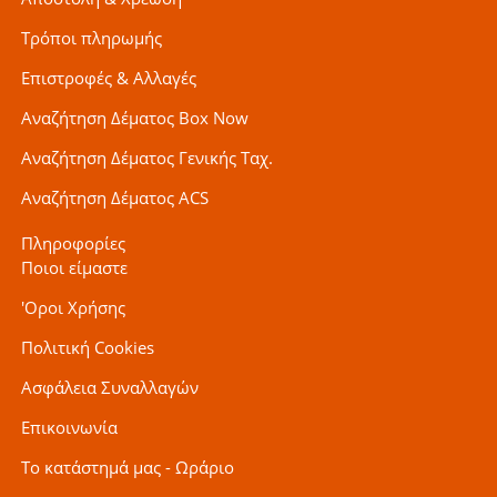
Τρόποι πληρωμής
Επιστροφές & Αλλαγές
Αναζήτηση Δέματος Box Now
Αναζήτηση Δέματος Γενικής Ταχ.
Αναζήτηση Δέματος ACS
Πληροφορίες
Ποιοι είμαστε
'Οροι Χρήσης
Πολιτική Cookies
Ασφάλεια Συναλλαγών
Επικοινωνία
Το κατάστημά μας - Ωράριο