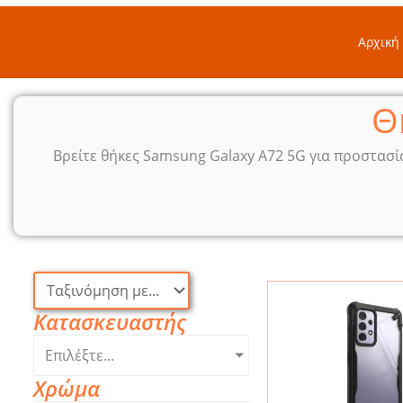
Αρχική
Θ
Βρείτε θήκες Samsung Galaxy A72 5G για προστασί
Κατασκευαστής
Επιλέξτε...
Χρώμα