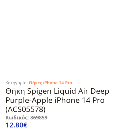
Κατηγορία:
Θήκες iPhone 14 Pro
Θήκη Spigen Liquid Air Deep
Purple-Apple iPhone 14 Pro
(ACS05578)
Κωδικός: 869859
12.80
€