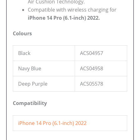
Air Cushion Technology.
Compatible with wireless charging for
iPhone 14 Pro (6.1-inch) 2022.
Colours
Black
ACS04957
Navy Blue
ACS04958
Deep Purple
ACS05578
Compatibility
iPhone 14 Pro (6.1-inch) 2022