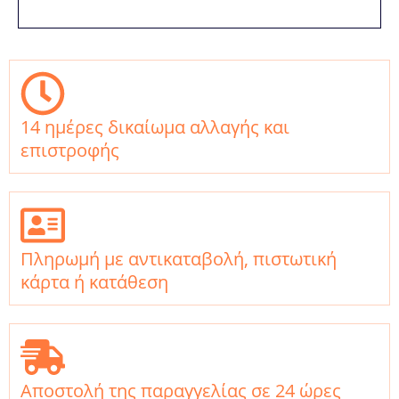
14 ημέρες δικαίωμα αλλαγής και
επιστροφής
Πληρωμή με αντικαταβολή, πιστωτική
κάρτα ή κατάθεση
Αποστολή της παραγγελίας σε 24 ώρες