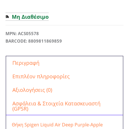
Μη Διαθέσιμο
MPN: ACS05578
BARCODE: 8809811869859
Περιγραφή
Επιπλέον πληροφορίες
Αξιολογήσεις (0)
Ασφάλεια & Στοιχεία Κατασκευαστή
(GPSR)
Θήκη Spigen Liquid Air Deep Purple-Apple