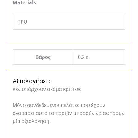
Materials
TPU
Βάρος
0.2 κ.
Αξιολογήσεις
Δεν υπάρχουν ακόμα κριτικές
Μόνο συνδεδεμένοι πελάτες που έχουν
αγοράσει αυτό το προϊόν μπορούν να αφήσουν
μία αξιολόγηση.