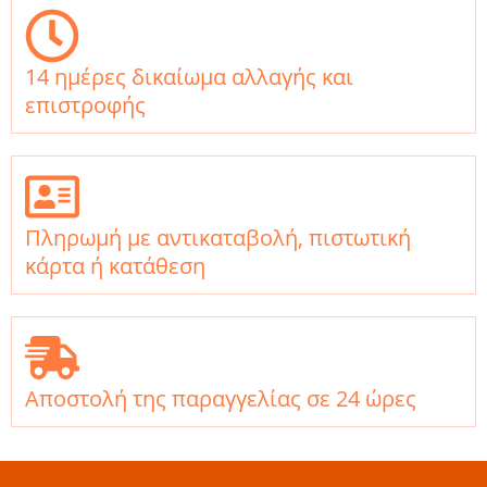
14 ημέρες δικαίωμα αλλαγής και
επιστροφής
Πληρωμή με αντικαταβολή, πιστωτική
κάρτα ή κατάθεση
Αποστολή της παραγγελίας σε 24 ώρες