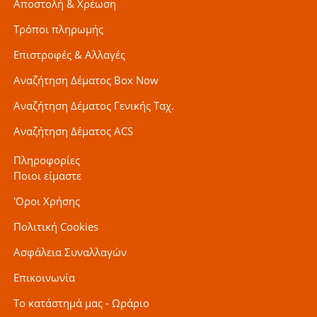
Αποστολή & Χρέωση
Τρόποι πληρωμής
Επιστροφές & Αλλαγές
Αναζήτηση Δέματος Box Now
Αναζήτηση Δέματος Γενικής Ταχ.
Αναζήτηση Δέματος ACS
Πληροφορίες
Ποιοι είμαστε
'Οροι Χρήσης
Πολιτική Cookies
Ασφάλεια Συναλλαγών
Επικοινωνία
Το κατάστημά μας - Ωράριο