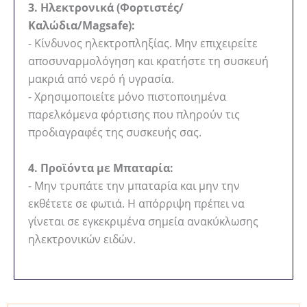
3. Ηλεκτρονικά (Φορτιστές/
Καλώδια/Magsafe):
- Κίνδυνος ηλεκτροπληξίας. Μην επιχειρείτε
αποσυναρμολόγηση και κρατήστε τη συσκευή
μακριά από νερό ή υγρασία.
- Χρησιμοποιείτε μόνο πιστοποιημένα
παρελκόμενα φόρτισης που πληρούν τις
προδιαγραφές της συσκευής σας.
4. Προϊόντα με Μπαταρία:
- Μην τρυπάτε την μπαταρία και μην την
εκθέτετε σε φωτιά. Η απόρριψη πρέπει να
γίνεται σε εγκεκριμένα σημεία ανακύκλωσης
ηλεκτρονικών ειδών.