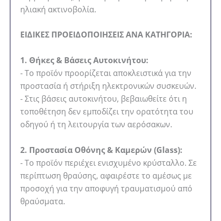
ηλιακή ακτινοβολία.
ΕΙΔΙΚΕΣ ΠΡΟΕΙΔΟΠΟΙΗΣΕΙΣ ΑΝΑ ΚΑΤΗΓΟΡΙΑ:
1. Θήκες & Βάσεις Αυτοκινήτου:
- Το προϊόν προορίζεται αποκλειστικά για την
προστασία ή στήριξη ηλεκτρονικών συσκευών.
- Στις βάσεις αυτοκινήτου, βεβαιωθείτε ότι η
τοποθέτηση δεν εμποδίζει την ορατότητα του
οδηγού ή τη λειτουργία των αερόσακων.
2. Προστασία Οθόνης & Καμερών (Glass):
- Το προϊόν περιέχει ενισχυμένο κρύσταλλο. Σε
περίπτωση θραύσης, αφαιρέστε το αμέσως με
προσοχή για την αποφυγή τραυματισμού από
θραύσματα.