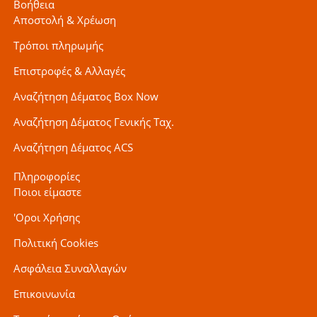
Βοήθεια
Αποστολή & Χρέωση
Τρόποι πληρωμής
Επιστροφές & Αλλαγές
Αναζήτηση Δέματος Box Now
Αναζήτηση Δέματος Γενικής Ταχ.
Αναζήτηση Δέματος ACS
Πληροφορίες
Ποιοι είμαστε
'Οροι Χρήσης
Πολιτική Cookies
Ασφάλεια Συναλλαγών
Επικοινωνία