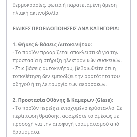
θερμοκρασίες, φωτιά ή παρατεταμένη άμεση
ηλιακή ακτινοβολία.
ΕΙΔΙΚΕΣ ΠΡΟΕΙΔΟΠΟΙΗΣΕΙΣ ΑΝΑ ΚΑΤΗΓΟΡΙΑ:
1. Θήκες & Βάσεις Αυτοκινήτου:
- Το προϊόν προορίζεται αποκλειστικά για την
προστασία ή στήριξη ηλεκτρονικών συσκευών.
- Στις βάσεις αυτοκινήτου, βεβαιωθείτε ότι η
τοποθέτηση δεν εμποδίζει την ορατότητα του
οδηγού ή τη λειτουργία των αερόσακων.
2. Προστασία Οθόνης & Καμερών (Glass):
- Το προϊόν περιέχει ενισχυμένο κρύσταλλο. Σε
περίπτωση θραύσης, αφαιρέστε το αμέσως με
προσοχή για την αποφυγή τραυματισμού από
θραύσματα.