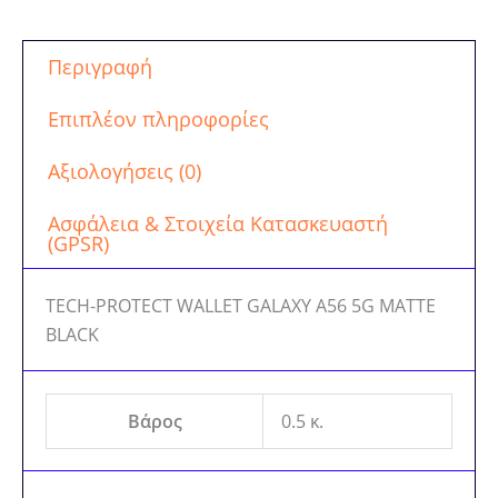
Περιγραφή
Επιπλέον πληροφορίες
Αξιολογήσεις (0)
Ασφάλεια & Στοιχεία Κατασκευαστή
(GPSR)
TECH-PROTECT WALLET GALAXY A56 5G MATTE
BLACK
Βάρος
0.5 κ.