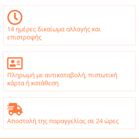
14 ημέρες δικαίωμα αλλαγής και
επιστροφής
Πληρωμή με αντικαταβολή, πιστωτική
κάρτα ή κατάθεση
Αποστολή της παραγγελίας σε 24 ώρες