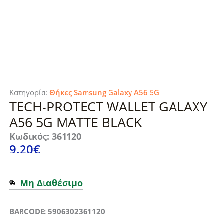
Κατηγορία:
Θήκες Samsung Galaxy A56 5G
TECH-PROTECT WALLET GALAXY
A56 5G MATTE BLACK
Κωδικός: 361120
9.20
€
Μη Διαθέσιμο
BARCODE: 5906302361120