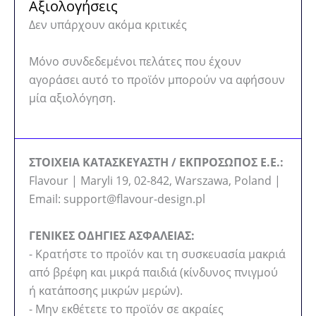
Αξιολογήσεις
Δεν υπάρχουν ακόμα κριτικές
Μόνο συνδεδεμένοι πελάτες που έχουν
αγοράσει αυτό το προϊόν μπορούν να αφήσουν
μία αξιολόγηση.
ΣΤΟΙΧΕΙΑ ΚΑΤΑΣΚΕΥΑΣΤΗ / ΕΚΠΡΟΣΩΠΟΣ Ε.Ε.:
Flavour | Maryli 19, 02-842, Warszawa, Poland |
Email: support@flavour-design.pl
ΓΕΝΙΚΕΣ ΟΔΗΓΙΕΣ ΑΣΦΑΛΕΙΑΣ:
- Κρατήστε το προϊόν και τη συσκευασία μακριά
από βρέφη και μικρά παιδιά (κίνδυνος πνιγμού
ή κατάποσης μικρών μερών).
- Μην εκθέτετε το προϊόν σε ακραίες