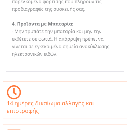
παρελκόμενα φόρτισης που πληρούν τις
προδιαγραφές της συσκευής σας.
4. Προϊόντα με Μπαταρία:
- Μην τρυπάτε την μπαταρία και μην την
εκθέτετε σε φωτιά. Η απόρριψη πρέπει να
γίνεται σε εγκεκριμένα σημεία ανακύκλωσης
ηλεκτρονικών ειδών.
14 ημέρες δικαίωμα αλλαγής και
επιστροφής