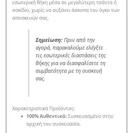
εσωτερική θήκη μέσα σε μεγαλύτερη τσάντα ή
σακίδιο, χωρίς να αυξάνει άσκοπα τον όγκο των
αποσκευών σας.
Σημείωση:
Πριν από την
αγορά, παρακαλούμε ελέγξτε
τις εσωτερικές διαστάσεις της
θήκης για να διασφαλίσετε τη
συμβατότητα με τη συσκευή
σας.
Χαρακτηριστικά Προϊόντος:
100% Αυθεντικό:
Συσκευασμένο στην
αρχική του συσκευασία.