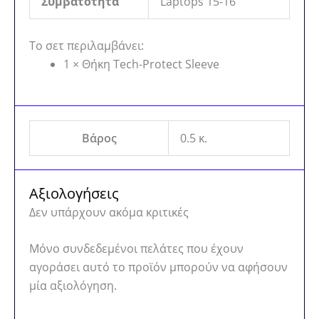
Συμβατότητα
Laptops 15-16″
Το σετ περιλαμβάνει:
1 × Θήκη Tech-Protect Sleeve
Βάρος
0.5 κ.
Αξιολογήσεις
Δεν υπάρχουν ακόμα κριτικές
Μόνο συνδεδεμένοι πελάτες που έχουν
αγοράσει αυτό το προϊόν μπορούν να αφήσουν
μία αξιολόγηση.