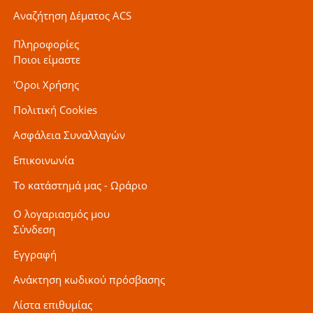
Αναζήτηση Δέματος ACS
Πληροφορίες
Ποιοι είμαστε
'Οροι Χρήσης
Πολιτική Cookies
Ασφάλεια Συναλλαγών
Επικοινωνία
Το κατάστημά μας - Ωράριο
Ο λογαριασμός μου
Σύνδεση
Εγγραφή
Ανάκτηση κωδικού πρόσβασης
Λίστα επιθυμίας