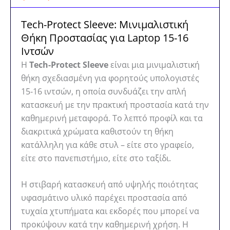
Tech-Protect Sleeve: Μινιμαλιστική
Θήκη Προστασίας για Laptop 15-16
Ιντσών
Η
Tech-Protect Sleeve
είναι μια μινιμαλιστική
θήκη σχεδιασμένη για φορητούς υπολογιστές
15-16 ιντσών, η οποία συνδυάζει την απλή
κατασκευή με την πρακτική προστασία κατά την
καθημερινή μεταφορά. Το λεπτό προφίλ και τα
διακριτικά χρώματα καθιστούν τη θήκη
κατάλληλη για κάθε στυλ – είτε στο γραφείο,
είτε στο πανεπιστήμιο, είτε στο ταξίδι.
Η στιβαρή κατασκευή από υψηλής ποιότητας
υφασμάτινο υλικό παρέχει προστασία από
τυχαία χτυπήματα και εκδορές που μπορεί να
προκύψουν κατά την καθημερινή χρήση. Η