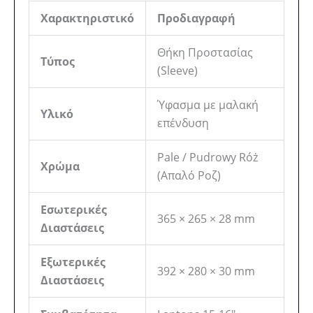
Χαρακτηριστικό
Προδιαγραφή
Θήκη Προστασίας
Τύπος
(Sleeve)
Ύφασμα με μαλακή
Υλικό
επένδυση
Pale / Pudrowy Róż
Χρώμα
(Απαλό Ροζ)
Εσωτερικές
365 × 265 × 28 mm
Διαστάσεις
Εξωτερικές
392 × 280 × 30 mm
Διαστάσεις