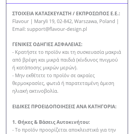
ΣΤΟΙΧΕΙΑ ΚΑΤΑΣΚΕΥΑΣΤΗ / ΕΚΠΡΟΣΩΠΟΣ Ε.Ε.:
Flavour | Maryli 19, 02-842, Warszawa, Poland |
Email: support@flavour-design.pl
ΓΕΝΙΚΕΣ ΟΔΗΓΙΕΣ ΑΣΦΑΛΕΙΑΣ:
- Κρατήστε το προϊόν και τη συσκευασία μακριά
από βρέφη και μικρά παιδιά (κίνδυνος πνιγμού
ή κατάποσης μικρών μερών).
- Μην εκθέτετε το προϊόν σε ακραίες
θερμοκρασίες, φωτιά ή παρατεταμένη άμεση
ηλιακή ακτινοβολία.
ΕΙΔΙΚΕΣ ΠΡΟΕΙΔΟΠΟΙΗΣΕΙΣ ΑΝΑ ΚΑΤΗΓΟΡΙΑ:
1. Θήκες & Βάσεις Αυτοκινήτου:
- Το προϊόν προορίζεται αποκλειστικά για την