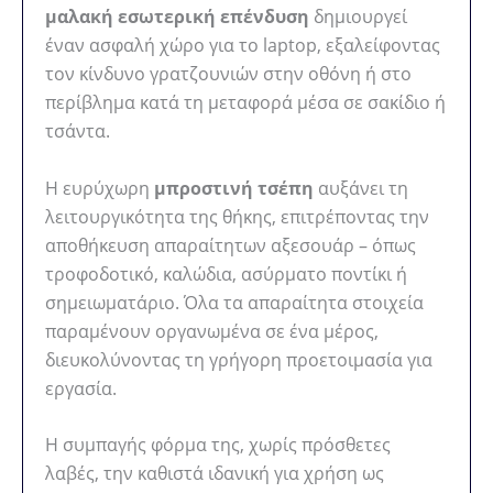
μαλακή εσωτερική επένδυση
δημιουργεί
έναν ασφαλή χώρο για το laptop, εξαλείφοντας
τον κίνδυνο γρατζουνιών στην οθόνη ή στο
περίβλημα κατά τη μεταφορά μέσα σε σακίδιο ή
τσάντα.
Η ευρύχωρη
μπροστινή τσέπη
αυξάνει τη
λειτουργικότητα της θήκης, επιτρέποντας την
αποθήκευση απαραίτητων αξεσουάρ – όπως
τροφοδοτικό, καλώδια, ασύρματο ποντίκι ή
σημειωματάριο. Όλα τα απαραίτητα στοιχεία
παραμένουν οργανωμένα σε ένα μέρος,
διευκολύνοντας τη γρήγορη προετοιμασία για
εργασία.
Η συμπαγής φόρμα της, χωρίς πρόσθετες
λαβές, την καθιστά ιδανική για χρήση ως