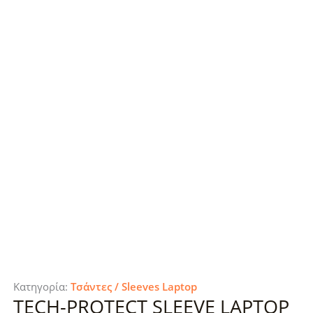
Κατηγορία:
Τσάντες / Sleeves Laptop
TECH-PROTECT SLEEVE LAPTOP