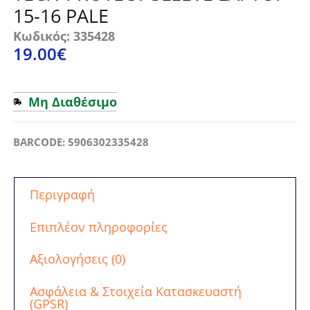
15-16 PALE
Κωδικός: 335428
19.00
€
Μη Διαθέσιμο
BARCODE: 5906302335428
Περιγραφή
Επιπλέον πληροφορίες
Αξιολογήσεις (0)
Ασφάλεια & Στοιχεία Κατασκευαστή
(GPSR)