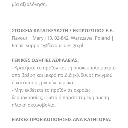
μία αξιολόγηση.
ΣΤΟΙΧΕΙΑ ΚΑΤΑΣΚΕΥΑΣΤΗ / ΕΚΠΡΟΣΩΠΟΣ Ε.Ε.:
Flavour | Maryli 19, 02-842, Warszawa, Poland |
Email: support@flavour-design.pl
ΓΕΝΙΚΕΣ ΟΔΗΓΙΕΣ ΑΣΦΑΛΕΙΑΣ:
- Κρατήστε το προϊόν και τη συσκευασία μακριά
από βρέφη και μικρά παιδιά (κίνδυνος πνιγμού
ή κατάποσης μικρών μερών).
- Μην εκθέτετε το προϊόν σε ακραίες
θερμοκρασίες, φωτιά ή παρατεταμένη άμεση
ηλιακή ακτινοβολία.
ΕΙΔΙΚΕΣ ΠΡΟΕΙΔΟΠΟΙΗΣΕΙΣ ΑΝΑ ΚΑΤΗΓΟΡΙΑ: