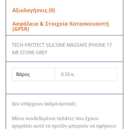
Αξιολογήσεις (0)
Ασφάλεια & Στοιχεία Κατασκευαστή
(GPSR)
TECH-PROTECT SILICONE MAGSAFE IPHONE 17
AIR STONE GREY
Βάρος
0.50 κ.
Δεν υπάρχουν ακόμα κριτικές
Μόνο συνδεδεμένοι πελάτες που έχουν
αγοράσει αυτό το προϊόν μπορούν να αφήσουν