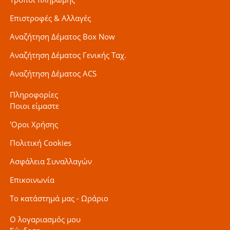
Επιστροφές & Αλλαγές
Αναζήτηση Δέματος Box Now
Αναζήτηση Δέματος Γενικής Ταχ.
Αναζήτηση Δέματος ACS
Πληροφορίες
Ποιοι είμαστε
'Οροι Χρήσης
Πολιτική Cookies
Ασφάλεια Συναλλαγών
Επικοινωνία
Το κατάστημά μας - Ωράριο
Ο λογαριασμός μου