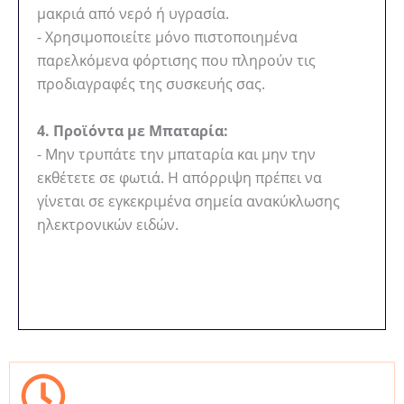
μακριά από νερό ή υγρασία.
- Χρησιμοποιείτε μόνο πιστοποιημένα
παρελκόμενα φόρτισης που πληρούν τις
προδιαγραφές της συσκευής σας.
4. Προϊόντα με Μπαταρία:
- Μην τρυπάτε την μπαταρία και μην την
εκθέτετε σε φωτιά. Η απόρριψη πρέπει να
γίνεται σε εγκεκριμένα σημεία ανακύκλωσης
ηλεκτρονικών ειδών.