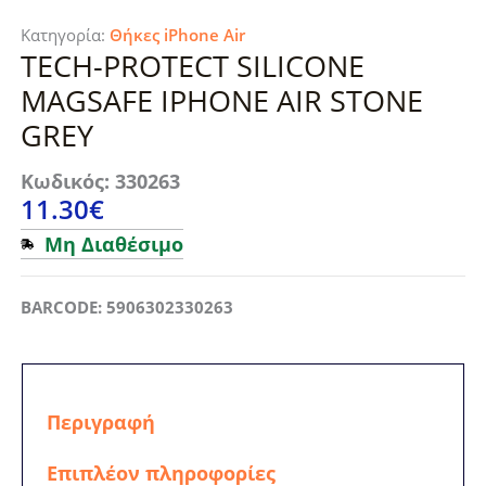
Κατηγορία:
Θήκες iPhone Air
TECH-PROTECT SILICONE
MAGSAFE IPHONE AIR STONE
GREY
Κωδικός: 330263
11.30
€
Μη Διαθέσιμο
BARCODE: 5906302330263
Περιγραφή
Επιπλέον πληροφορίες