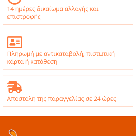
14 ημέρες δικαίωμα αλλαγής και
επιστροφής
Πληρωμή με αντικαταβολή, πιστωτική
κάρτα ή κατάθεση
Αποστολή της παραγγελίας σε 24 ώρες