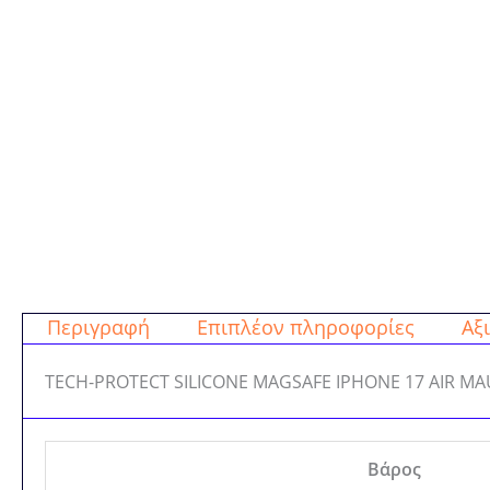
Περιγραφή
Επιπλέον πληροφορίες
Αξι
TECH-PROTECT SILICONE MAGSAFE IPHONE 17 AIR M
Βάρος