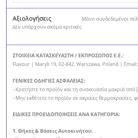
Αξιολογήσεις
Μόνο συνδεδεμένοι πελ
Δεν υπάρχουν ακόμα κριτικές
ΣΤΟΙΧΕΙΑ ΚΑΤΑΣΚΕΥΑΣΤΗ / ΕΚΠΡΟΣΩΠΟΣ Ε.Ε.:
Flavour | Maryli 19, 02-842, Warszawa, Poland | Email
ΓΕΝΙΚΕΣ ΟΔΗΓΙΕΣ ΑΣΦΑΛΕΙΑΣ:
- Κρατήστε το προϊόν και τη συσκευασία μακριά από 
- Μην εκθέτετε το προϊόν σε ακραίες θερμοκρασίες, 
ΕΙΔΙΚΕΣ ΠΡΟΕΙΔΟΠΟΙΗΣΕΙΣ ΑΝΑ ΚΑΤΗΓΟΡΙΑ:
1. Θήκες & Βάσεις Αυτοκινήτου: