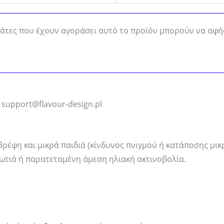
άτες που έχουν αγοράσει αυτό το προϊόν μπορούν να αφή
: support@flavour-design.pl
βρέφη και μικρά παιδιά (κίνδυνος πνιγμού ή κατάποσης μικ
φωτιά ή παρατεταμένη άμεση ηλιακή ακτινοβολία.