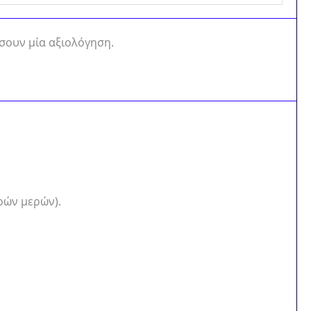
σουν μία αξιολόγηση.
ρών μερών).