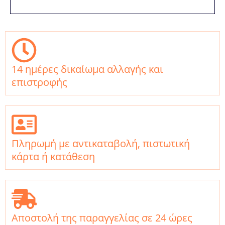
14 ημέρες δικαίωμα αλλαγής και
επιστροφής
Πληρωμή με αντικαταβολή, πιστωτική
κάρτα ή κατάθεση
Αποστολή της παραγγελίας σε 24 ώρες