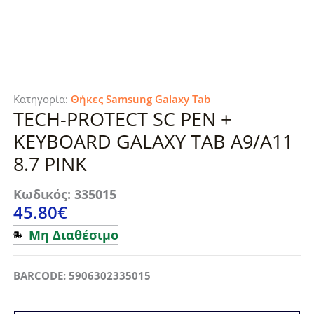
Κατηγορία:
Θήκες Samsung Galaxy Tab
TECH-PROTECT SC PEN +
KEYBOARD GALAXY TAB A9/A11
8.7 PINK
Κωδικός: 335015
45.80
€
Μη Διαθέσιμο
BARCODE: 5906302335015