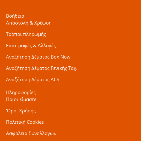
Βοήθεια
Αποστολή & Χρέωση
Τρόποι πληρωμής
Επιστροφές & Αλλαγές
Αναζήτηση Δέματος Box Now
Αναζήτηση Δέματος Γενικής Ταχ.
Αναζήτηση Δέματος ACS
Πληροφορίες
Ποιοι είμαστε
'Οροι Χρήσης
Πολιτική Cookies
Ασφάλεια Συναλλαγών