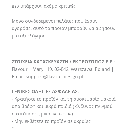
Δεν υπάρχουν ακόμα κριτικές
Μόνο συνδεδεμένοι πελάτες που έχουν
αγοράσει αυτό το προϊόν μπορούν να αφήσουν
μία αξιολόγηση.
ΣΤΟΙΧΕΙΑ ΚΑΤΑΣΚΕΥΑΣΤΗ / ΕΚΠΡΟΣΩΠΟΣ Ε.Ε.:
Flavour | Maryli 19, 02-842, Warszawa, Poland |
Email: support@flavour-design.pl
ΓΕΝΙΚΕΣ ΟΔΗΓΙΕΣ ΑΣΦΑΛΕΙΑΣ:
- Κρατήστε το προϊόν και τη συσκευασία μακριά
από βρέφη και μικρά παιδιά (κίνδυνος πνιγμού
ή κατάποσης μικρών μερών).
- Μην εκθέτετε το προϊόν σε ακραίες