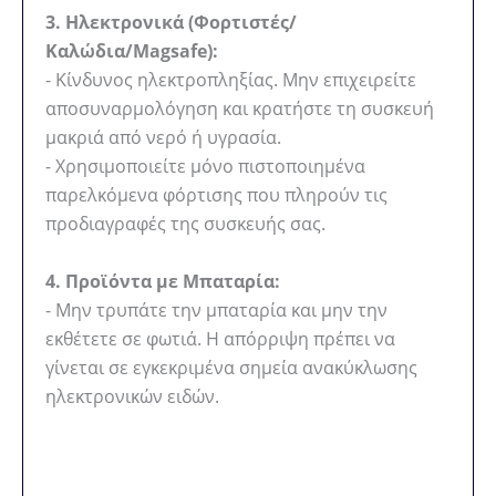
3. Ηλεκτρονικά (Φορτιστές/
Καλώδια/Magsafe):
- Κίνδυνος ηλεκτροπληξίας. Μην επιχειρείτε
αποσυναρμολόγηση και κρατήστε τη συσκευή
μακριά από νερό ή υγρασία.
- Χρησιμοποιείτε μόνο πιστοποιημένα
παρελκόμενα φόρτισης που πληρούν τις
προδιαγραφές της συσκευής σας.
4. Προϊόντα με Μπαταρία:
- Μην τρυπάτε την μπαταρία και μην την
εκθέτετε σε φωτιά. Η απόρριψη πρέπει να
γίνεται σε εγκεκριμένα σημεία ανακύκλωσης
ηλεκτρονικών ειδών.