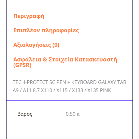
Περιγραφή
Επιπλέον πληροφορίες
Αξιολογήσεις (0)
Ασφάλεια & Στοιχεία Κατασκευαστή
(GPSR)
TECH-PROTECT SC PEN + KEYBOARD GALAXY TAB
A9 / A11 8.7 X110 / X115 / X133 / X135 PINK
Βάρος
0.50 κ.