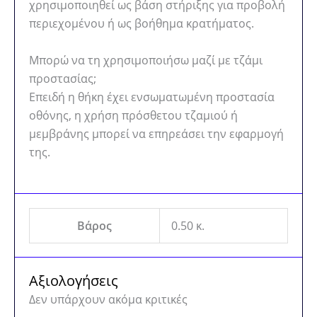
χρησιμοποιηθεί ως βάση στήριξης για προβολή
περιεχομένου ή ως βοήθημα κρατήματος.
Μπορώ να τη χρησιμοποιήσω μαζί με τζάμι
προστασίας;
Επειδή η θήκη έχει ενσωματωμένη προστασία
οθόνης, η χρήση πρόσθετου τζαμιού ή
μεμβράνης μπορεί να επηρεάσει την εφαρμογή
της.
Βάρος
0.50 κ.
Αξιολογήσεις
Δεν υπάρχουν ακόμα κριτικές