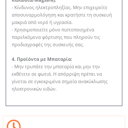
- Κίνδυνος ηλεκτροπληξίας. Μην επιχειρείτε
αποσυναρμολόγηση και κρατήστε τη συσκευή
μακριά από νερό ή υγρασία.
- Χρησιμοποιείτε μόνο πιστοποιημένα
παρελκόμενα φόρτισης που πληρούν τις
προδιαγραφές της συσκευής σας.
4. Προϊόντα με Μπαταρία:
- Μην τρυπάτε την μπαταρία και μην την
εκθέτετε σε φωτιά. Η απόρριψη πρέπει να
γίνεται σε εγκεκριμένα σημεία ανακύκλωσης
ηλεκτρονικών ειδών.