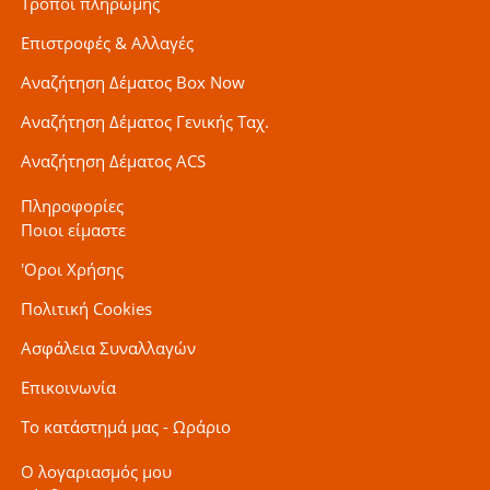
Τρόποι πληρωμής
Επιστροφές & Αλλαγές
Αναζήτηση Δέματος Box Now
Αναζήτηση Δέματος Γενικής Ταχ.
Αναζήτηση Δέματος ACS
Πληροφορίες
Ποιοι είμαστε
'Οροι Χρήσης
Πολιτική Cookies
Ασφάλεια Συναλλαγών
Επικοινωνία
Το κατάστημά μας - Ωράριο
Ο λογαριασμός μου