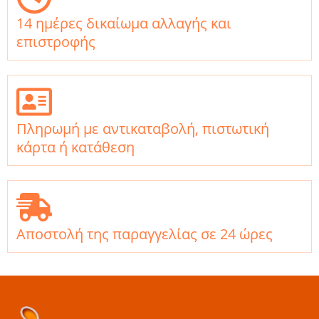
14 ημέρες δικαίωμα αλλαγής και
επιστροφής
Πληρωμή με αντικαταβολή, πιστωτική
κάρτα ή κατάθεση
Αποστολή της παραγγελίας σε 24 ώρες