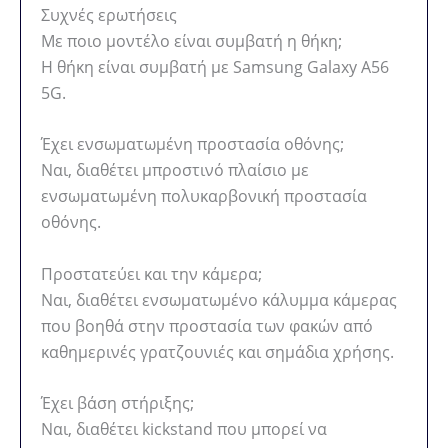
Συχνές ερωτήσεις
Με ποιο μοντέλο είναι συμβατή η θήκη;
Η θήκη είναι συμβατή με Samsung Galaxy A56
5G.
Έχει ενσωματωμένη προστασία οθόνης;
Ναι, διαθέτει μπροστινό πλαίσιο με
ενσωματωμένη πολυκαρβονική προστασία
οθόνης.
Προστατεύει και την κάμερα;
Ναι, διαθέτει ενσωματωμένο κάλυμμα κάμερας
που βοηθά στην προστασία των φακών από
καθημερινές γρατζουνιές και σημάδια χρήσης.
Έχει βάση στήριξης;
Ναι, διαθέτει kickstand που μπορεί να