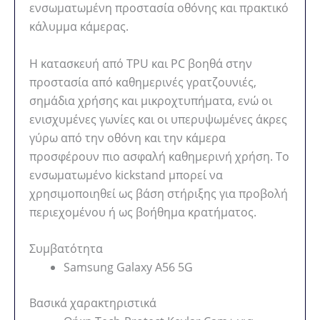
ενσωματωμένη προστασία οθόνης και πρακτικό
κάλυμμα κάμερας.
Η κατασκευή από TPU και PC βοηθά στην
προστασία από καθημερινές γρατζουνιές,
σημάδια χρήσης και μικροχτυπήματα, ενώ οι
ενισχυμένες γωνίες και οι υπερυψωμένες άκρες
γύρω από την οθόνη και την κάμερα
προσφέρουν πιο ασφαλή καθημερινή χρήση. Το
ενσωματωμένο kickstand μπορεί να
χρησιμοποιηθεί ως βάση στήριξης για προβολή
περιεχομένου ή ως βοήθημα κρατήματος.
Συμβατότητα
Samsung Galaxy A56 5G
Βασικά χαρακτηριστικά