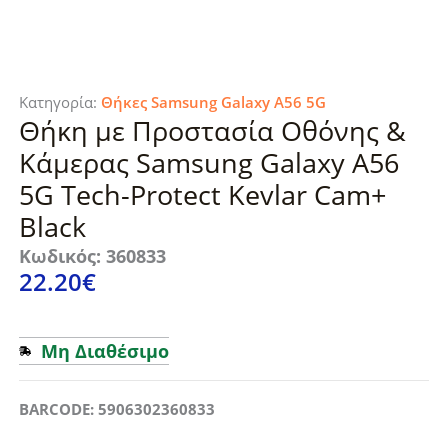
Κατηγορία:
Θήκες Samsung Galaxy A56 5G
Θήκη με Προστασία Οθόνης &
Κάμερας Samsung Galaxy A56
5G Tech-Protect Kevlar Cam+
Black
Κωδικός: 360833
22.20
€
Μη Διαθέσιμο
BARCODE: 5906302360833