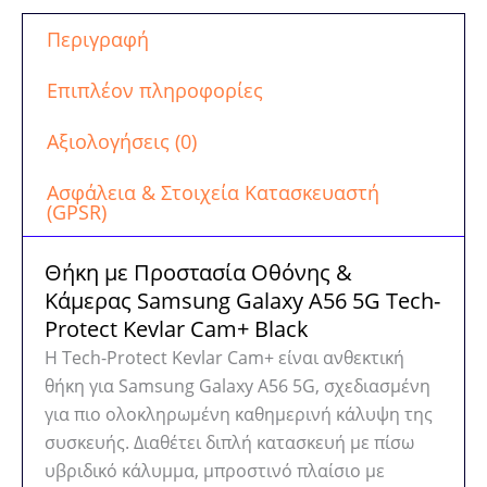
Περιγραφή
Επιπλέον πληροφορίες
Αξιολογήσεις (0)
Ασφάλεια & Στοιχεία Κατασκευαστή
(GPSR)
Θήκη με Προστασία Οθόνης &
Κάμερας Samsung Galaxy A56 5G Tech-
Protect Kevlar Cam+ Black
Η Tech-Protect Kevlar Cam+ είναι ανθεκτική
θήκη για Samsung Galaxy A56 5G, σχεδιασμένη
για πιο ολοκληρωμένη καθημερινή κάλυψη της
συσκευής. Διαθέτει διπλή κατασκευή με πίσω
υβριδικό κάλυμμα, μπροστινό πλαίσιο με