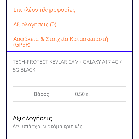
Επιπλέον πληροφορίες
Αξιολογήσεις (0)
Ασφάλεια & Στοιχεία Κατασκευαστή
(GPSR)
TECH-PROTECT KEVLAR CAM+ GALAXY A17 4G /
5G BLACK
Βάρος
0.50 κ.
Αξιολογήσεις
Δεν υπάρχουν ακόμα κριτικές