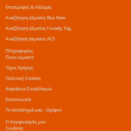
Επιστροφές & Αλλαγές
Αναζήτηση Δέματος Box Now
Αναζήτηση Δέματος Γενικής Ταχ.
Αναζήτηση Δέματος ACS
Πληροφορίες
Ποιοι είμαστε
'Οροι Χρήσης
Πολιτική Cookies
Ασφάλεια Συναλλαγών
Επικοινωνία
Το κατάστημά μας - Ωράριο
Ο λογαριασμός μου
Σύνδεση