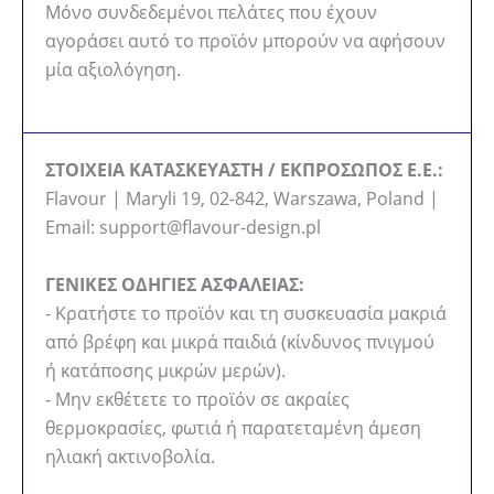
Μόνο συνδεδεμένοι πελάτες που έχουν
αγοράσει αυτό το προϊόν μπορούν να αφήσουν
μία αξιολόγηση.
ΣΤΟΙΧΕΙΑ ΚΑΤΑΣΚΕΥΑΣΤΗ / ΕΚΠΡΟΣΩΠΟΣ Ε.Ε.:
Flavour | Maryli 19, 02-842, Warszawa, Poland |
Email: support@flavour-design.pl
ΓΕΝΙΚΕΣ ΟΔΗΓΙΕΣ ΑΣΦΑΛΕΙΑΣ:
- Κρατήστε το προϊόν και τη συσκευασία μακριά
από βρέφη και μικρά παιδιά (κίνδυνος πνιγμού
ή κατάποσης μικρών μερών).
- Μην εκθέτετε το προϊόν σε ακραίες
θερμοκρασίες, φωτιά ή παρατεταμένη άμεση
ηλιακή ακτινοβολία.