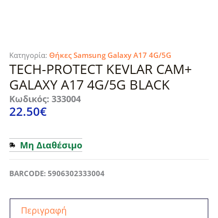
Κατηγορία:
Θήκες Samsung Galaxy A17 4G/5G
TECH-PROTECT KEVLAR CAM+
GALAXY A17 4G/5G BLACK
Κωδικός: 333004
22.50
€
Μη Διαθέσιμο
BARCODE: 5906302333004
Περιγραφή