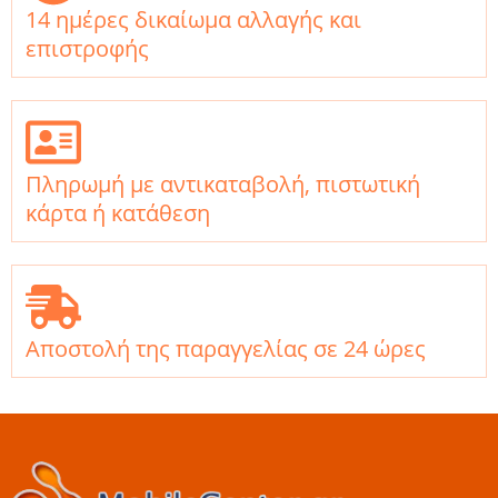
14 ημέρες δικαίωμα αλλαγής και
επιστροφής
Πληρωμή με αντικαταβολή, πιστωτική
κάρτα ή κατάθεση
Αποστολή της παραγγελίας σε 24 ώρες