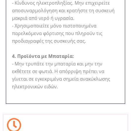
- Κίνδυνος ηλεκτροπληξίας. Μην επιχειρείτε
αποσυναρμολόγηση και κρατήστε τη συσκευή
μακριά από νερό ή υγρασία.
- Χρησιμοποιείτε μόνο πιστοποιημένα
παρελκόμενα φόρτισης που πληρούν τις
προδιαγραφές της συσκευής σας.
4. Προϊόντα με Μπαταρία:
- Μην τρυπάτε την μπαταρία και μην την
εκθέτετε σε φωτιά. Η απόρριψη πρέπει να
γίνεται σε εγκεκριμένα σημεία ανακύκλωσης
ηλεκτρονικών ειδών.