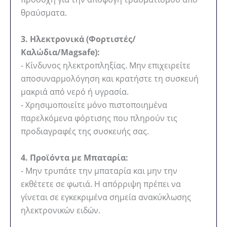
θραύσματα.
3. Ηλεκτρονικά (Φορτιστές/
Καλώδια/Magsafe):
- Κίνδυνος ηλεκτροπληξίας. Μην επιχειρείτε
αποσυναρμολόγηση και κρατήστε τη συσκευή
μακριά από νερό ή υγρασία.
- Χρησιμοποιείτε μόνο πιστοποιημένα
παρελκόμενα φόρτισης που πληρούν τις
προδιαγραφές της συσκευής σας.
4. Προϊόντα με Μπαταρία:
- Μην τρυπάτε την μπαταρία και μην την
εκθέτετε σε φωτιά. Η απόρριψη πρέπει να
γίνεται σε εγκεκριμένα σημεία ανακύκλωσης
ηλεκτρονικών ειδών.