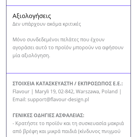
Αξιολογήσεις
Δεν υπάρχουν ακόμα κριτικές
Μόνο συνδεδεμένοι πελάτες που έχουν
αγοράσει αυτό το προϊόν μπορούν να αφήσουν
μία αξιολόγηση.
ΣΤΟΙΧΕΙΑ ΚΑΤΑΣΚΕΥΑΣΤΗ / ΕΚΠΡΟΣΩΠΟΣ Ε.Ε.:
Flavour | Maryli 19, 02-842, Warszawa, Poland |
Email: support@flavour-design.pl
ΓΕΝΙΚΕΣ ΟΔΗΓΙΕΣ ΑΣΦΑΛΕΙΑΣ:
- Κρατήστε το προϊόν και τη συσκευασία μακριά
από βρέφη και μικρά παιδιά (κίνδυνος πνιγμού