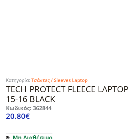
Κατηγορία:
Τσάντες / Sleeves Laptop
TECH-PROTECT FLEECE LAPTOP
15-16 BLACK
Κωδικός: 362844
20.80
€
Μη Διαθέσιμο