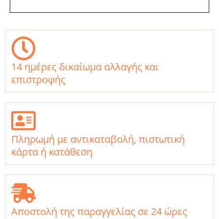
14 ημέρες δικαίωμα αλλαγής και
επιστροφής
Πληρωμή με αντικαταβολή, πιστωτική
κάρτα ή κατάθεση
Αποστολή της παραγγελίας σε 24 ώρες