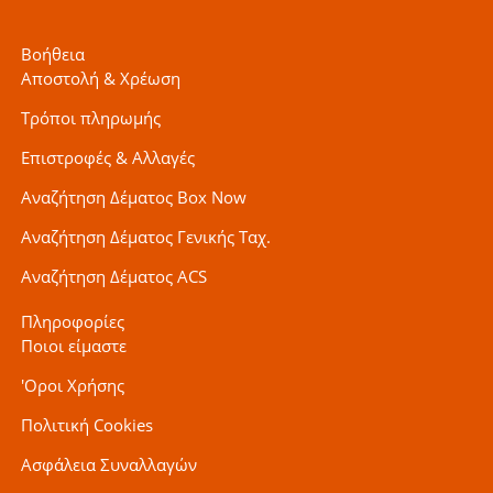
Βοήθεια
Αποστολή & Χρέωση
Τρόποι πληρωμής
Επιστροφές & Αλλαγές
Αναζήτηση Δέματος Box Now
Αναζήτηση Δέματος Γενικής Ταχ.
Αναζήτηση Δέματος ACS
Πληροφορίες
Ποιοι είμαστε
'Οροι Χρήσης
Πολιτική Cookies
Ασφάλεια Συναλλαγών