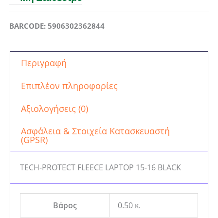
BARCODE: 5906302362844
Περιγραφή
Επιπλέον πληροφορίες
Αξιολογήσεις (0)
Ασφάλεια & Στοιχεία Κατασκευαστή
(GPSR)
TECH-PROTECT FLEECE LAPTOP 15-16 BLACK
Βάρος
0.50 κ.