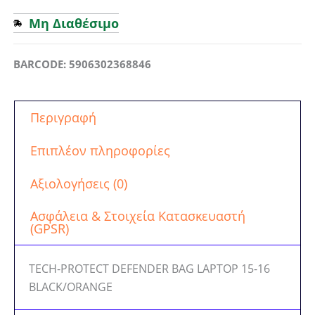
Μη Διαθέσιμο
BARCODE: 5906302368846
Περιγραφή
Επιπλέον πληροφορίες
Αξιολογήσεις (0)
Ασφάλεια & Στοιχεία Κατασκευαστή
(GPSR)
TECH-PROTECT DEFENDER BAG LAPTOP 15-16
BLACK/ORANGE