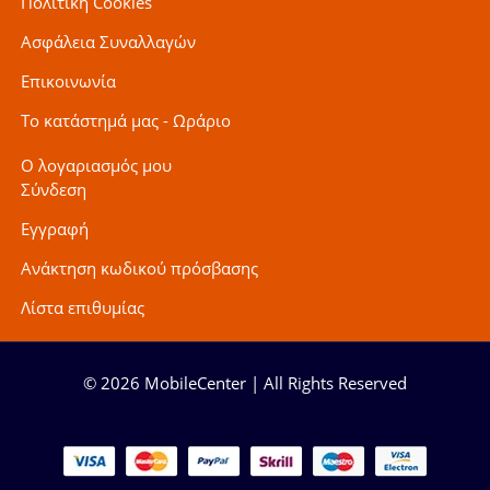
Πολιτική Cookies
Ασφάλεια Συναλλαγών
Επικοινωνία
Το κατάστημά μας - Ωράριο
Ο λογαριασμός μου
Σύνδεση
Εγγραφή
Ανάκτηση κωδικού πρόσβασης
Λίστα επιθυμίας
© 2026 MobileCenter | All Rights Reserved