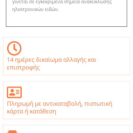
γίνεται σε εγκεκριμένα σημεία ανακύκλωσης
ηλεκτρονικών ειδών.
14 ημέρες δικαίωμα αλλαγής και
επιστροφής
Πληρωμή με αντικαταβολή, πιστωτική
κάρτα ή κατάθεση