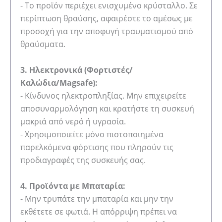
- Το προϊόν περιέχει ενισχυμένο κρύσταλλο. Σε
περίπτωση θραύσης, αφαιρέστε το αμέσως με
προσοχή για την αποφυγή τραυματισμού από
θραύσματα.
3. Ηλεκτρονικά (Φορτιστές/
Καλώδια/Magsafe):
- Κίνδυνος ηλεκτροπληξίας. Μην επιχειρείτε
αποσυναρμολόγηση και κρατήστε τη συσκευή
μακριά από νερό ή υγρασία.
- Χρησιμοποιείτε μόνο πιστοποιημένα
παρελκόμενα φόρτισης που πληρούν τις
προδιαγραφές της συσκευής σας.
4. Προϊόντα με Μπαταρία:
- Μην τρυπάτε την μπαταρία και μην την
εκθέτετε σε φωτιά. Η απόρριψη πρέπει να