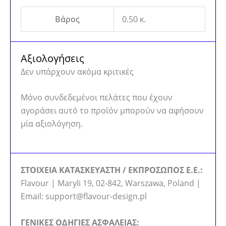
Βάρος
0.50 κ.
Αξιολογήσεις
Δεν υπάρχουν ακόμα κριτικές
Μόνο συνδεδεμένοι πελάτες που έχουν
αγοράσει αυτό το προϊόν μπορούν να αφήσουν
μία αξιολόγηση.
ΣΤΟΙΧΕΙΑ ΚΑΤΑΣΚΕΥΑΣΤΗ / ΕΚΠΡΟΣΩΠΟΣ Ε.Ε.:
Flavour | Maryli 19, 02-842, Warszawa, Poland |
Email: support@flavour-design.pl
ΓΕΝΙΚΕΣ ΟΔΗΓΙΕΣ ΑΣΦΑΛΕΙΑΣ: