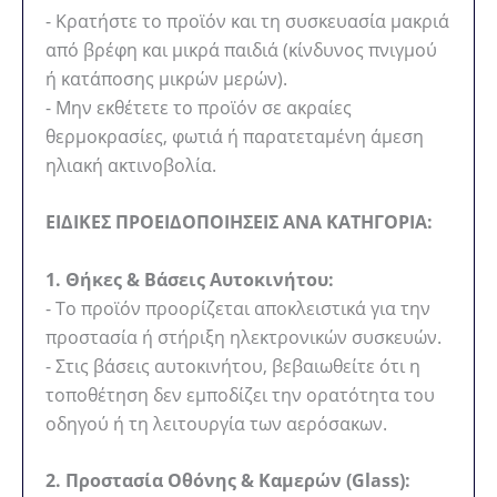
- Κρατήστε το προϊόν και τη συσκευασία μακριά
από βρέφη και μικρά παιδιά (κίνδυνος πνιγμού
ή κατάποσης μικρών μερών).
- Μην εκθέτετε το προϊόν σε ακραίες
θερμοκρασίες, φωτιά ή παρατεταμένη άμεση
ηλιακή ακτινοβολία.
ΕΙΔΙΚΕΣ ΠΡΟΕΙΔΟΠΟΙΗΣΕΙΣ ΑΝΑ ΚΑΤΗΓΟΡΙΑ:
1. Θήκες & Βάσεις Αυτοκινήτου:
- Το προϊόν προορίζεται αποκλειστικά για την
προστασία ή στήριξη ηλεκτρονικών συσκευών.
- Στις βάσεις αυτοκινήτου, βεβαιωθείτε ότι η
τοποθέτηση δεν εμποδίζει την ορατότητα του
οδηγού ή τη λειτουργία των αερόσακων.
2. Προστασία Οθόνης & Καμερών (Glass):