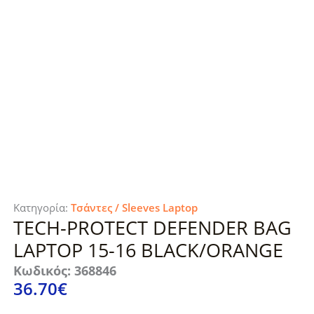
Κατηγορία:
Τσάντες / Sleeves Laptop
TECH-PROTECT DEFENDER BAG
LAPTOP 15-16 BLACK/ORANGE
Κωδικός: 368846
36.70
€