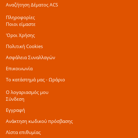
Αναζήτηση Δέματος ACS
Πληροφορίες
Ποιοι είμαστε
'Οροι Χρήσης
Πολιτική Cookies
Ασφάλεια Συναλλαγών
Επικοινωνία
Το κατάστημά μας - Ωράριο
Ο λογαριασμός μου
Σύνδεση
Εγγραφή
Ανάκτηση κωδικού πρόσβασης
Λίστα επιθυμίας