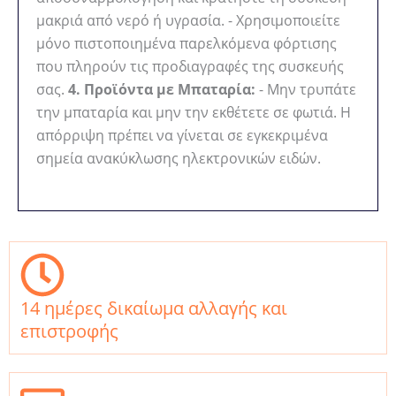
μακριά από νερό ή υγρασία. - Χρησιμοποιείτε
μόνο πιστοποιημένα παρελκόμενα φόρτισης
που πληρούν τις προδιαγραφές της συσκευής
σας.
4. Προϊόντα με Μπαταρία:
- Μην τρυπάτε
την μπαταρία και μην την εκθέτετε σε φωτιά. Η
απόρριψη πρέπει να γίνεται σε εγκεκριμένα
σημεία ανακύκλωσης ηλεκτρονικών ειδών.
14 ημέρες δικαίωμα αλλαγής και
επιστροφής