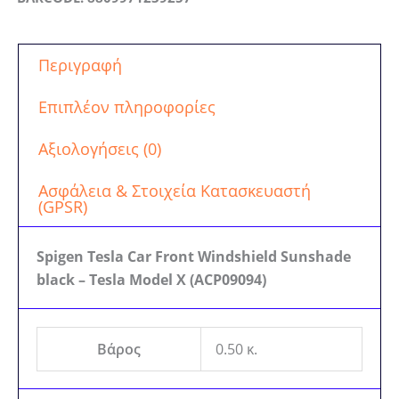
Περιγραφή
Επιπλέον πληροφορίες
Αξιολογήσεις (0)
Ασφάλεια & Στοιχεία Κατασκευαστή
(GPSR)
Spigen Tesla Car Front Windshield Sunshade
black – Tesla Model X (ACP09094)
Βάρος
0.50 κ.