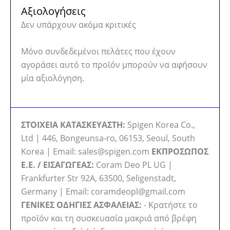
Αξιολογήσεις
Δεν υπάρχουν ακόμα κριτικές
Μόνο συνδεδεμένοι πελάτες που έχουν
αγοράσει αυτό το προϊόν μπορούν να αφήσουν
μία αξιολόγηση.
ΣΤΟΙΧΕΙΑ ΚΑΤΑΣΚΕΥΑΣΤΗ:
Spigen Korea Co.,
Ltd | 446, Bongeunsa-ro, 06153, Seoul, South
Korea | Email: sales@spigen.com
ΕΚΠΡΟΣΩΠΟΣ
Ε.Ε. / ΕΙΣΑΓΩΓΕΑΣ:
Coram Deo PL UG |
Frankfurter Str 92A, 63500, Seligenstadt,
Germany | Email: coramdeopl@gmail.com
ΓΕΝΙΚΕΣ ΟΔΗΓΙΕΣ ΑΣΦΑΛΕΙΑΣ:
- Κρατήστε το
προϊόν και τη συσκευασία μακριά από βρέφη