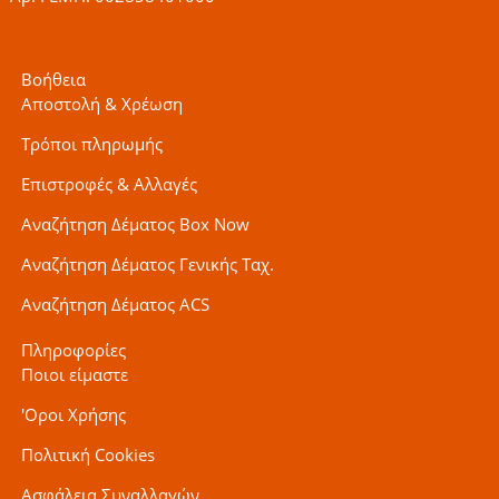
Βοήθεια
Αποστολή & Χρέωση
Τρόποι πληρωμής
Επιστροφές & Αλλαγές
Αναζήτηση Δέματος Box Now
Αναζήτηση Δέματος Γενικής Ταχ.
Αναζήτηση Δέματος ACS
Πληροφορίες
Ποιοι είμαστε
'Οροι Χρήσης
Πολιτική Cookies
Ασφάλεια Συναλλαγών