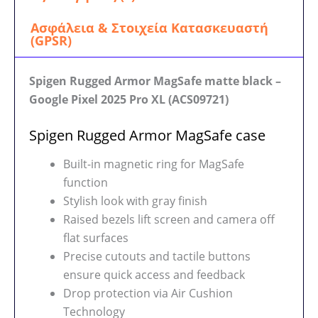
Ασφάλεια & Στοιχεία Κατασκευαστή
(GPSR)
Spigen Rugged Armor MagSafe matte black –
Google Pixel 2025 Pro XL (ACS09721)
Spigen Rugged Armor MagSafe case
Built-in magnetic ring for MagSafe
function
Stylish look with gray finish
Raised bezels lift screen and camera off
flat surfaces
Precise cutouts and tactile buttons
ensure quick access and feedback
Drop protection via Air Cushion
Technology