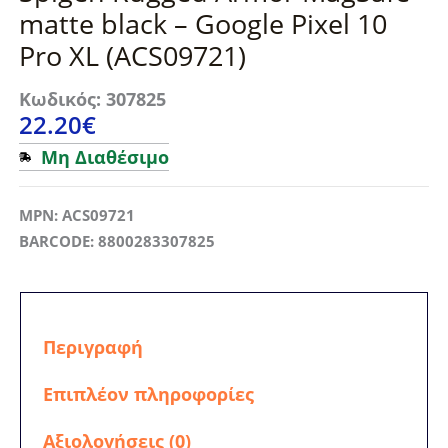
matte black – Google Pixel 10
Pro XL (ACS09721)
Κωδικός: 307825
22.20
€
Μη Διαθέσιμο
MPN: ACS09721
BARCODE: 8800283307825
Περιγραφή
Επιπλέον πληροφορίες
Αξιολογήσεις (0)