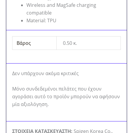
Wireless and MagSafe charging
compatible
Material: TPU
Βάρος
0.50 κ.
Δεν υπάρχουν ακόμα κριτικές
Μόνο συνδεδεμένοι πελάτες που έχουν
αγοράσει αυτό το προϊόν μπορούν να αφήσουν
μία αξιολόγηση.
ΣΤΟΙΧΕΙΑ ΚΑΤΑΣΚΕΥΑΣΤΗ:
Spigen Korea Co.,