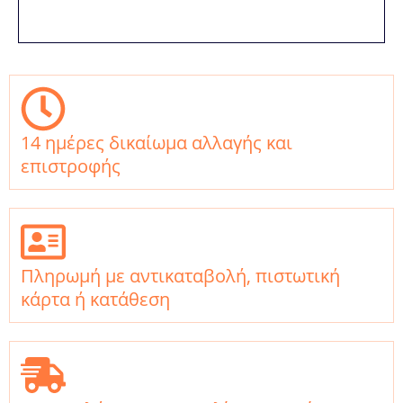
14 ημέρες δικαίωμα αλλαγής και
επιστροφής
Πληρωμή με αντικαταβολή, πιστωτική
κάρτα ή κατάθεση