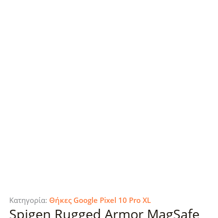
Κατηγορία:
Θήκες Google Pixel 10 Pro XL
Spigen Rugged Armor MagSafe