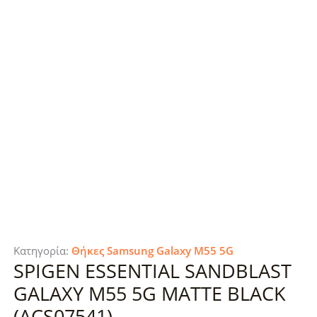
Κατηγορία:
Θήκες Samsung Galaxy M55 5G
SPIGEN ESSENTIAL SANDBLAST
GALAXY M55 5G MATTE BLACK
(ACS07541)