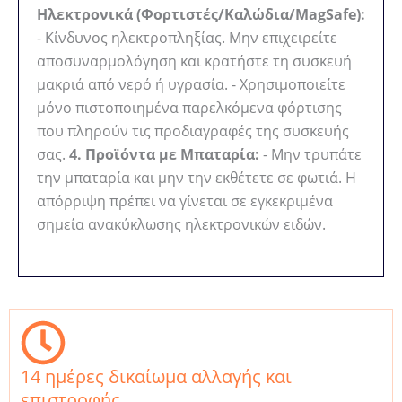
Ηλεκτρονικά (Φορτιστές/Καλώδια/MagSafe):
- Κίνδυνος ηλεκτροπληξίας. Μην επιχειρείτε
αποσυναρμολόγηση και κρατήστε τη συσκευή
μακριά από νερό ή υγρασία. - Χρησιμοποιείτε
μόνο πιστοποιημένα παρελκόμενα φόρτισης
που πληρούν τις προδιαγραφές της συσκευής
σας.
4. Προϊόντα με Μπαταρία:
- Μην τρυπάτε
την μπαταρία και μην την εκθέτετε σε φωτιά. Η
απόρριψη πρέπει να γίνεται σε εγκεκριμένα
σημεία ανακύκλωσης ηλεκτρονικών ειδών.
14 ημέρες δικαίωμα αλλαγής και
επιστροφής