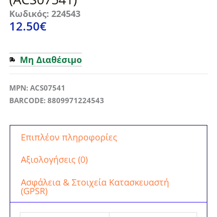
Κωδικός: 224543
12.50
€
Μη Διαθέσιμο
MPN: ACS07541
BARCODE: 8809971224543
Επιπλέον πληροφορίες
Αξιολογήσεις (0)
Ασφάλεια & Στοιχεία Κατασκευαστή
(GPSR)