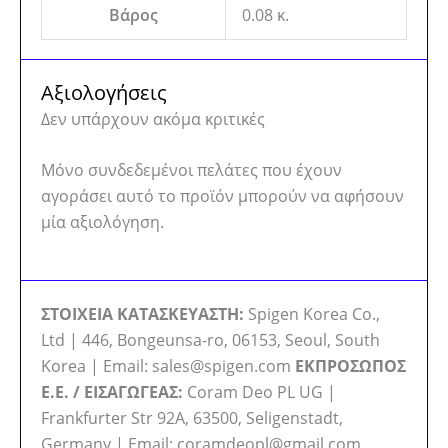
Βάρος
0.08 κ.
Αξιολογήσεις
Δεν υπάρχουν ακόμα κριτικές
Μόνο συνδεδεμένοι πελάτες που έχουν
αγοράσει αυτό το προϊόν μπορούν να αφήσουν
μία αξιολόγηση.
ΣΤΟΙΧΕΙΑ ΚΑΤΑΣΚΕΥΑΣΤΗ:
Spigen Korea Co.,
Ltd | 446, Bongeunsa-ro, 06153, Seoul, South
Korea | Email: sales@spigen.com
ΕΚΠΡΟΣΩΠΟΣ
Ε.Ε. / ΕΙΣΑΓΩΓΕΑΣ:
Coram Deo PL UG |
Frankfurter Str 92A, 63500, Seligenstadt,
Germany | Email: coramdeopl@gmail.com