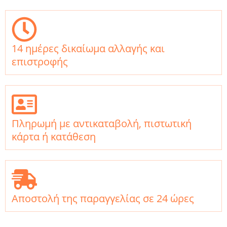
14 ημέρες δικαίωμα αλλαγής και
επιστροφής
Πληρωμή με αντικαταβολή, πιστωτική
κάρτα ή κατάθεση
Αποστολή της παραγγελίας σε 24 ώρες