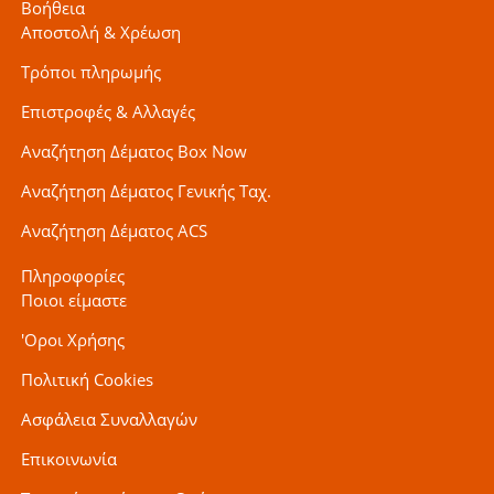
Βοήθεια
Αποστολή & Χρέωση
Τρόποι πληρωμής
Επιστροφές & Αλλαγές
Αναζήτηση Δέματος Box Now
Αναζήτηση Δέματος Γενικής Ταχ.
Αναζήτηση Δέματος ACS
Πληροφορίες
Ποιοι είμαστε
'Οροι Χρήσης
Πολιτική Cookies
Ασφάλεια Συναλλαγών
Επικοινωνία