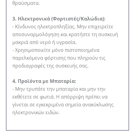
θραύσματα.
3. Ηλεκτρονικά (Φορτιστές/Καλώδια):
- Κίνδυνος ηλεκτροπληξίας. Μην επιχειρείτε
αποσυναρμολόγηση και κρατήστε τη συσκευή
μακριά από νερό ή υγρασία.
- Χρησιμοποιείτε μόνο πιστοποιημένα
παρελκόμενα φόρτισης που πληρούν τις
προδιαγραφές της συσκευής σας.
4. Προϊόντα με Μπαταρία:
- Μην τρυπάτε την μπαταρία και μην την
εκθέτετε σε φωτιά. Η απόρριψη πρέπει να
γίνεται σε εγκεκριμένα σημεία ανακύκλωσης
ηλεκτρονικών ειδών.