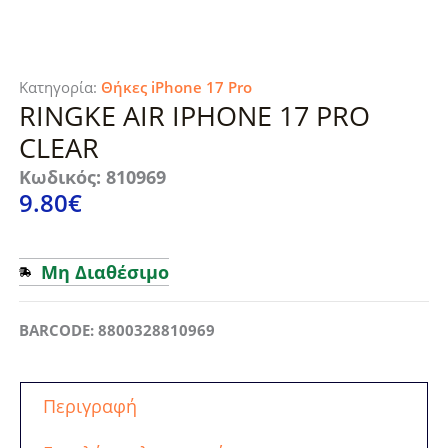
Κατηγορία:
Θήκες iPhone 17 Pro
RINGKE AIR IPHONE 17 PRO
CLEAR
Κωδικός: 810969
9.80
€
Μη Διαθέσιμο
BARCODE: 8800328810969
Περιγραφή