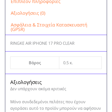
Επιπλέον πληροφορίες
Αξιολογήσεις (0)
Ασφάλεια & Στοιχεία Κατασκευαστή
(GPSR)
RINGKE AIR IPHONE 17 PRO CLEAR
Βάρος
0.5 κ.
Αξιολογήσεις
Δεν υπάρχουν ακόμα κριτικές
Μόνο συνδεδεμένοι πελάτες που έχουν
αγοράσει αυτό το προϊόν μπορούν να αφήσουν