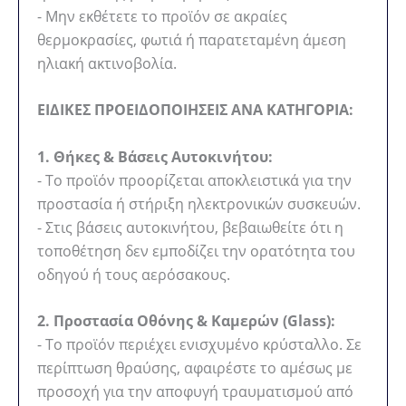
- Μην εκθέτετε το προϊόν σε ακραίες
θερμοκρασίες, φωτιά ή παρατεταμένη άμεση
ηλιακή ακτινοβολία.
ΕΙΔΙΚΕΣ ΠΡΟΕΙΔΟΠΟΙΗΣΕΙΣ ΑΝΑ ΚΑΤΗΓΟΡΙΑ:
1. Θήκες & Βάσεις Αυτοκινήτου:
- Το προϊόν προορίζεται αποκλειστικά για την
προστασία ή στήριξη ηλεκτρονικών συσκευών.
- Στις βάσεις αυτοκινήτου, βεβαιωθείτε ότι η
τοποθέτηση δεν εμποδίζει την ορατότητα του
οδηγού ή τους αερόσακους.
2. Προστασία Οθόνης & Καμερών (Glass):
- Το προϊόν περιέχει ενισχυμένο κρύσταλλο. Σε
περίπτωση θραύσης, αφαιρέστε το αμέσως με
προσοχή για την αποφυγή τραυματισμού από