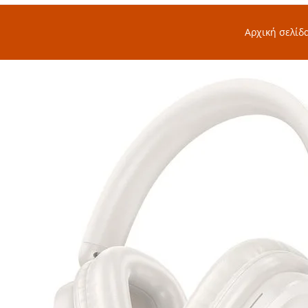
Αρχική σελίδ