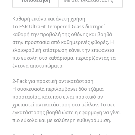
Καθαρή εικόνα και άνετη χρήση
Το ESR UltraFit Tempered Glass διατηρεί
καθαρή την προβολή της οθόνης και βοηθά
στην προστασία από καθημερινές φθορές. Η
ελαιοφοβική επίστρωση κάνει την επιφάνεια
πιο εύκολη στο καθάρισμα, περιορίζοντας τα
έντονα αποτυπώματα.
2-Pack για πρακτική αντικατάσταση
Η συσκευασία περιλαμβάνει δύο τζάμια
προστασίας, κάτι που είναι πρακτικό αν
χρειαστεί αντικατάσταση στο μέλλον. Το σετ
εγκατάστασης βοηθά ώστε η εφαρμογή να γίνει
πιο εύκολα και με καλύτερη ευθυγράμμιση.