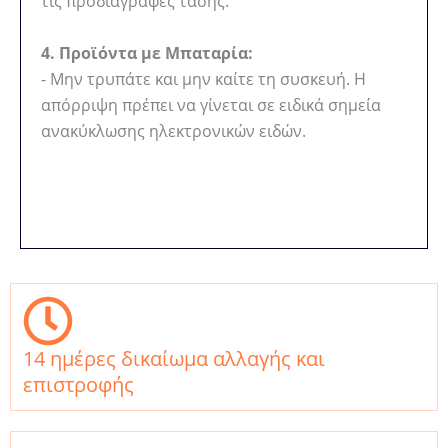
τις προδιαγραφές τάσης.
4. Προϊόντα με Μπαταρία:
- Μην τρυπάτε και μην καίτε τη συσκευή. Η
απόρριψη πρέπει να γίνεται σε ειδικά σημεία
ανακύκλωσης ηλεκτρονικών ειδών.
14 ημέρες δικαίωμα αλλαγής και
επιστροφής