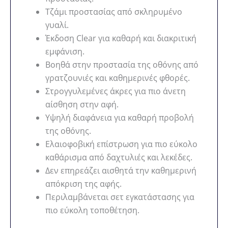
Τζάμι προστασίας από σκληρυμένο
γυαλί.
Έκδοση Clear για καθαρή και διακριτική
εμφάνιση.
Βοηθά στην προστασία της οθόνης από
γρατζουνιές και καθημερινές φθορές.
Στρογγυλεμένες άκρες για πιο άνετη
αίσθηση στην αφή.
Υψηλή διαφάνεια για καθαρή προβολή
της οθόνης.
Ελαιοφοβική επίστρωση για πιο εύκολο
καθάρισμα από δαχτυλιές και λεκέδες.
Δεν επηρεάζει αισθητά την καθημερινή
απόκριση της αφής.
Περιλαμβάνεται σετ εγκατάστασης για
πιο εύκολη τοποθέτηση.