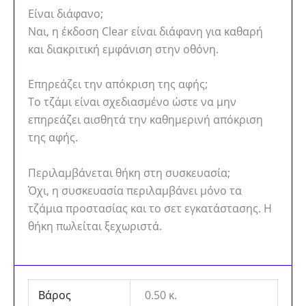
Είναι διάφανο;
Ναι, η έκδοση Clear είναι διάφανη για καθαρή
και διακριτική εμφάνιση στην οθόνη.
Επηρεάζει την απόκριση της αφής;
Το τζάμι είναι σχεδιασμένο ώστε να μην
επηρεάζει αισθητά την καθημερινή απόκριση
της αφής.
Περιλαμβάνεται θήκη στη συσκευασία;
Όχι, η συσκευασία περιλαμβάνει μόνο τα
τζάμια προστασίας και το σετ εγκατάστασης. Η
θήκη πωλείται ξεχωριστά.
Βάρος
0.50 κ.