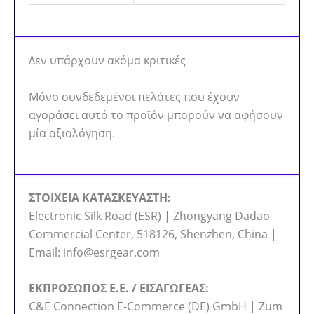
Δεν υπάρχουν ακόμα κριτικές
Μόνο συνδεδεμένοι πελάτες που έχουν
αγοράσει αυτό το προϊόν μπορούν να αφήσουν
μία αξιολόγηση.
ΣΤΟΙΧΕΙΑ ΚΑΤΑΣΚΕΥΑΣΤΗ:
Electronic Silk Road (ESR) | Zhongyang Dadao
Commercial Center, 518126, Shenzhen, China |
Email: info@esrgear.com
ΕΚΠΡΟΣΩΠΟΣ Ε.Ε. / ΕΙΣΑΓΩΓΕΑΣ:
C&E Connection E-Commerce (DE) GmbH | Zum