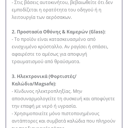
- Στις βάσεις αυτοκινήτου, βεβαιωθείτε ότι δεν
εμποδίζεται η ορατότητα του οδηγού ή η
λειτουργία των αερόσακων.
2. Προστασία Οθόνης & Καμερών (Glass):
- Το προϊόν είναι κατασκευασμένο από
ενισχυμένο κρύσταλλο. Αν ραγίσει ή σπάσει,
αφαιρέστε το αμέσως για αποφυγή
τραυματισμού από θραύσματα.
3. Ηλεκτρονικά (Φορτιστές/
Καλώδια/Magsafe):
- Κίνδυνος ηλεκτροπληξίας. Μην
αποσυναρμολογείτε τη συσκευή και αποφύγετε
την επαφή με νερό ή υγρασία.
- Χρησιμοποιείτε μόνο πιστοποιημένους
αντάπτορες και συμβατά καλώδια που πληρούν