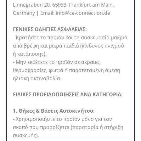
Linnegraben 20, 65933, Frankfurt am Main,
Germany | Email: info@ce-connection.de
ΓΕΝΙΚΕΣ ΟΔΗΓΙΕΣ ΑΣΦΑΛΕΙΑΣ:
- Κρατήστε το προϊόν και τη συσκευασία μακριά
από βρέφη και μικρά παιδιά (κίνδυνος πνιγμού
ή κατάποσης).
- Μην εκθέτετε το προϊόν σε ακραίες
θερμοκρασίες, φωτιά ή παρατεταμένη άμεση
ηλιακή ακτινοβολία.
ΕΙΔΙΚΕΣ ΠΡΟΕΙΔΟΠΟΙΗΣΕΙΣ ΑΝΑ ΚΑΤΗΓΟΡΙΑ:
1. Θήκες & Βάσεις Αυτοκινήτου:
- Χρησιμοποιήστε το προϊόν μόνο για τον
σκοπό που προορίζεται (προστασία ή στήριξη
συσκευής).