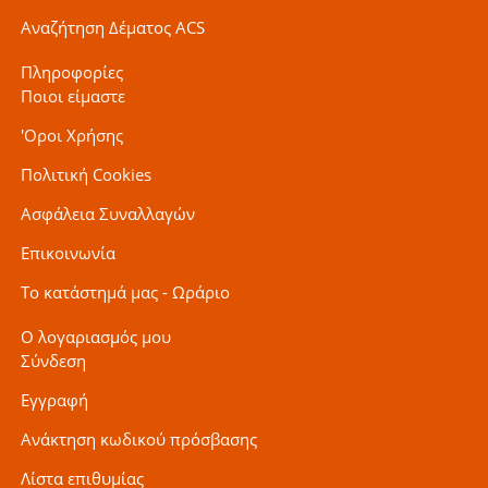
Αναζήτηση Δέματος ACS
Πληροφορίες
Ποιοι είμαστε
'Οροι Χρήσης
Πολιτική Cookies
Ασφάλεια Συναλλαγών
Επικοινωνία
Το κατάστημά μας - Ωράριο
Ο λογαριασμός μου
Σύνδεση
Εγγραφή
Ανάκτηση κωδικού πρόσβασης
Λίστα επιθυμίας