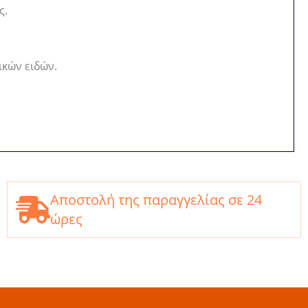
ς.
ικών ειδών.
Αποστολή της παραγγελίας σε 24
ώρες