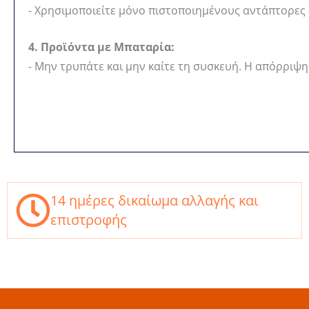
- Χρησιμοποιείτε μόνο πιστοποιημένους αντάπτορες
4. Προϊόντα με Μπαταρία:
- Μην τρυπάτε και μην καίτε τη συσκευή. Η απόρριψη
14 ημέρες δικαίωμα αλλαγής και
επιστροφής