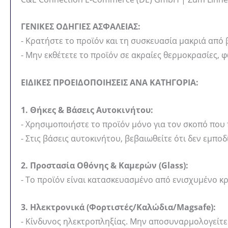
ΓΕΝΙΚΕΣ ΟΔΗΓΙΕΣ ΑΣΦΑΛΕΙΑΣ:
- Κρατήστε το προϊόν και τη συσκευασία μακριά από 
- Μην εκθέτετε το προϊόν σε ακραίες θερμοκρασίες, 
ΕΙΔΙΚΕΣ ΠΡΟΕΙΔΟΠΟΙΗΣΕΙΣ ΑΝΑ ΚΑΤΗΓΟΡΙΑ:
1. Θήκες & Βάσεις Αυτοκινήτου:
- Χρησιμοποιήστε το προϊόν μόνο για τον σκοπό που 
- Στις βάσεις αυτοκινήτου, βεβαιωθείτε ότι δεν εμπ
2. Προστασία Οθόνης & Καμερών (Glass):
- Το προϊόν είναι κατασκευασμένο από ενισχυμένο κ
3. Ηλεκτρονικά (Φορτιστές/Καλώδια/Magsafe):
- Κίνδυνος ηλεκτροπληξίας. Μην αποσυναρμολογείτε 