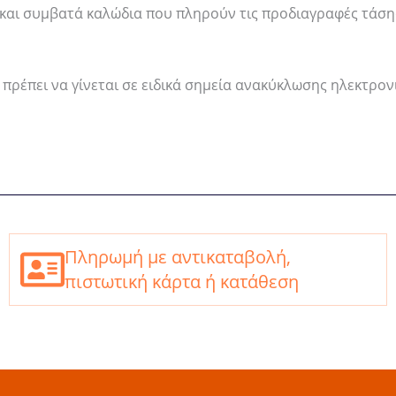
 και συμβατά καλώδια που πληρούν τις προδιαγραφές τάση
 πρέπει να γίνεται σε ειδικά σημεία ανακύκλωσης ηλεκτρον
Πληρωμή με αντικαταβολή,
πιστωτική κάρτα ή κατάθεση