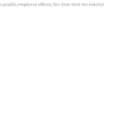
 μεγάλη επιφάνεια οθόνης δεν ήταν ποτέ πιο εύκολη!