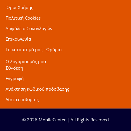
'Οροι Χρήσης
Πολιτική Cookies
Ασφάλεια Συναλλαγών
Επικοινωνία
Το κατάστημά μας - Ωράριο
Ο λογαριασμός μου
Σύνδεση
Εγγραφή
Ανάκτηση κωδικού πρόσβασης
Λίστα επιθυμίας
© 2026 MobileCenter | All Rights Reserved