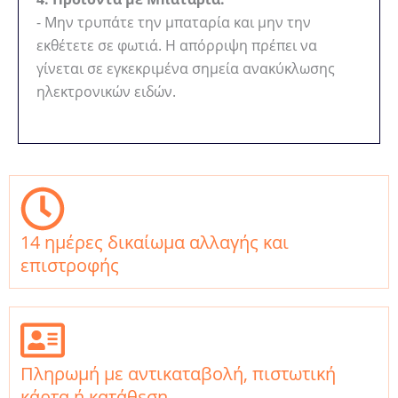
- Μην τρυπάτε την μπαταρία και μην την
εκθέτετε σε φωτιά. Η απόρριψη πρέπει να
γίνεται σε εγκεκριμένα σημεία ανακύκλωσης
ηλεκτρονικών ειδών.
14 ημέρες δικαίωμα αλλαγής και
επιστροφής
Πληρωμή με αντικαταβολή, πιστωτική
κάρτα ή κατάθεση