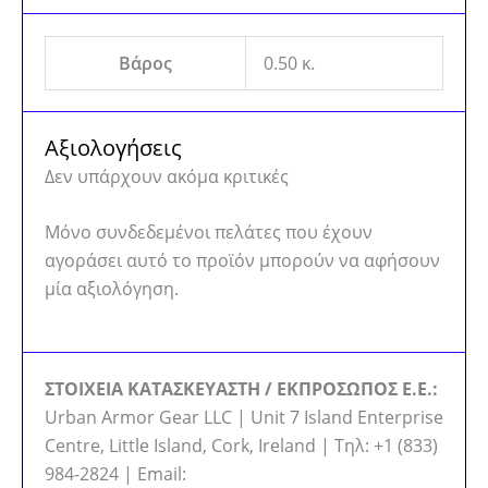
Βάρος
0.50 κ.
Αξιολογήσεις
Δεν υπάρχουν ακόμα κριτικές
Μόνο συνδεδεμένοι πελάτες που έχουν
αγοράσει αυτό το προϊόν μπορούν να αφήσουν
μία αξιολόγηση.
ΣΤΟΙΧΕΙΑ ΚΑΤΑΣΚΕΥΑΣΤΗ / ΕΚΠΡΟΣΩΠΟΣ Ε.Ε.:
Urban Armor Gear LLC | Unit 7 Island Enterprise
Centre, Little Island, Cork, Ireland | Τηλ: +1 (833)
984-2824 | Email: