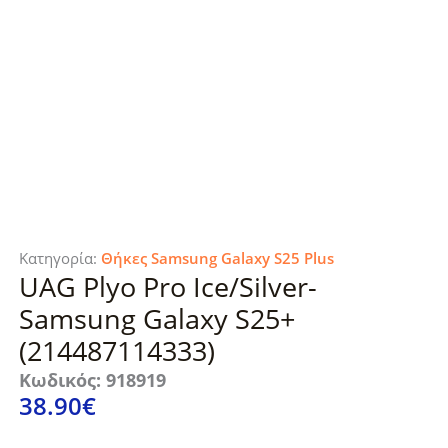
Κατηγορία:
Θήκες Samsung Galaxy S25 Plus
UAG Plyo Pro Ice/Silver-
Samsung Galaxy S25+
(214487114333)
Κωδικός: 918919
38.90
€