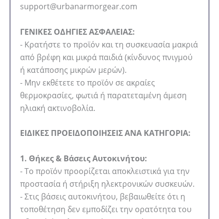
support@urbanarmorgear.com
ΓΕΝΙΚΕΣ ΟΔΗΓΙΕΣ ΑΣΦΑΛΕΙΑΣ:
- Κρατήστε το προϊόν και τη συσκευασία μακριά
από βρέφη και μικρά παιδιά (κίνδυνος πνιγμού
ή κατάποσης μικρών μερών).
- Μην εκθέτετε το προϊόν σε ακραίες
θερμοκρασίες, φωτιά ή παρατεταμένη άμεση
ηλιακή ακτινοβολία.
ΕΙΔΙΚΕΣ ΠΡΟΕΙΔΟΠΟΙΗΣΕΙΣ ΑΝΑ ΚΑΤΗΓΟΡΙΑ:
1. Θήκες & Βάσεις Αυτοκινήτου:
- Το προϊόν προορίζεται αποκλειστικά για την
προστασία ή στήριξη ηλεκτρονικών συσκευών.
- Στις βάσεις αυτοκινήτου, βεβαιωθείτε ότι η
τοποθέτηση δεν εμποδίζει την ορατότητα του