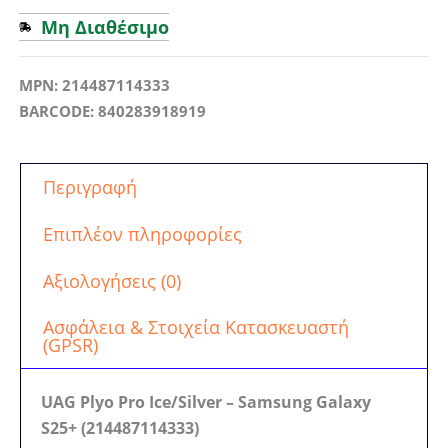
Μη Διαθέσιμο
MPN: 214487114333
BARCODE: 840283918919
Περιγραφή
Επιπλέον πληροφορίες
Αξιολογήσεις (0)
Ασφάλεια & Στοιχεία Κατασκευαστή
(GPSR)
UAG Plyo Pro Ice/Silver – Samsung Galaxy
S25+ (214487114333)