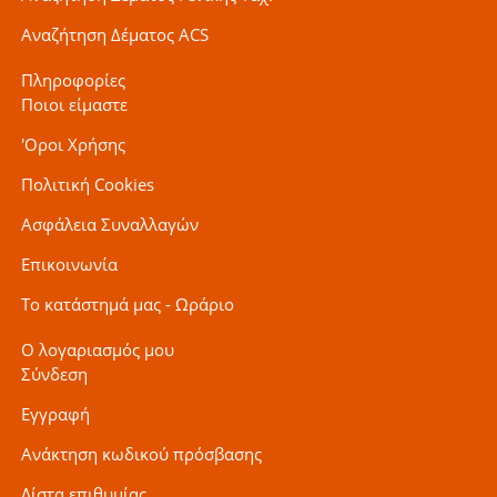
Αναζήτηση Δέματος ACS
Πληροφορίες
Ποιοι είμαστε
'Οροι Χρήσης
Πολιτική Cookies
Ασφάλεια Συναλλαγών
Επικοινωνία
Το κατάστημά μας - Ωράριο
Ο λογαριασμός μου
Σύνδεση
Εγγραφή
Ανάκτηση κωδικού πρόσβασης
Λίστα επιθυμίας