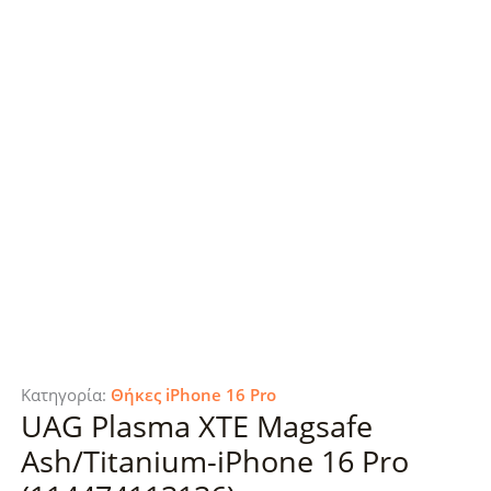
Κατηγορία:
Θήκες iPhone 16 Pro
UAG Plasma XTE Magsafe
Ash/Titanium-iPhone 16 Pro