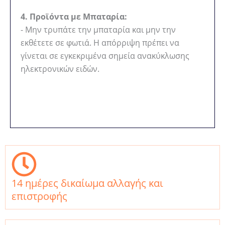
4. Προϊόντα με Μπαταρία:
- Μην τρυπάτε την μπαταρία και μην την
εκθέτετε σε φωτιά. Η απόρριψη πρέπει να
γίνεται σε εγκεκριμένα σημεία ανακύκλωσης
ηλεκτρονικών ειδών.
14 ημέρες δικαίωμα αλλαγής και
επιστροφής