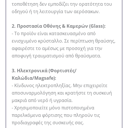
τοποθέτηση δεν εμποδίζει την ορατότητα του
οδηγού ή τη λειτουργία των αερόσακων.
2. Προστασία Οθόνης & Καμερών (Glass):
- Το προϊόν είναι κατασκευασμένο από
ενισχυμένο κρύσταλλο. Σε περίπτωση θραύσης,
αφαιρέστε το αμέσως με προσοχή για την
αποφυγή τραυματισμού από θραύσματα.
3. Ηλεκτρονικά (Φορτιστές/
Καλώδια/Magsafe):
- Κίνδυνος ηλεκτροπληξίας. Μην επιχειρείτε
αποσυναρμολόγηση και κρατήστε τη συσκευή
μακριά από νερό ή υγρασία.
- Χρησιμοποιείτε μόνο πιστοποιημένα
παρελκόμενα φόρτισης που πληρούν τις
προδιαγραφές της συσκευής σας.