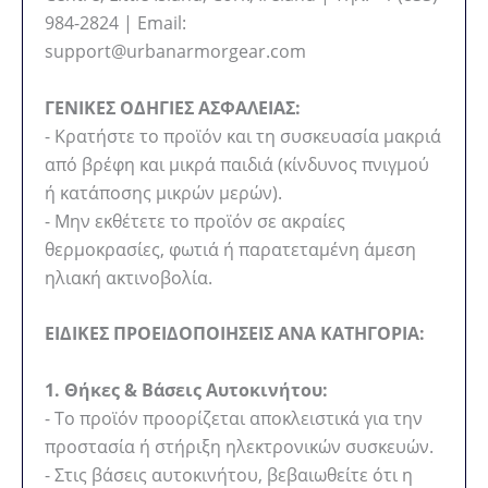
984-2824 | Email:
support@urbanarmorgear.com
ΓΕΝΙΚΕΣ ΟΔΗΓΙΕΣ ΑΣΦΑΛΕΙΑΣ:
- Κρατήστε το προϊόν και τη συσκευασία μακριά
από βρέφη και μικρά παιδιά (κίνδυνος πνιγμού
ή κατάποσης μικρών μερών).
- Μην εκθέτετε το προϊόν σε ακραίες
θερμοκρασίες, φωτιά ή παρατεταμένη άμεση
ηλιακή ακτινοβολία.
ΕΙΔΙΚΕΣ ΠΡΟΕΙΔΟΠΟΙΗΣΕΙΣ ΑΝΑ ΚΑΤΗΓΟΡΙΑ:
1. Θήκες & Βάσεις Αυτοκινήτου:
- Το προϊόν προορίζεται αποκλειστικά για την
προστασία ή στήριξη ηλεκτρονικών συσκευών.
- Στις βάσεις αυτοκινήτου, βεβαιωθείτε ότι η