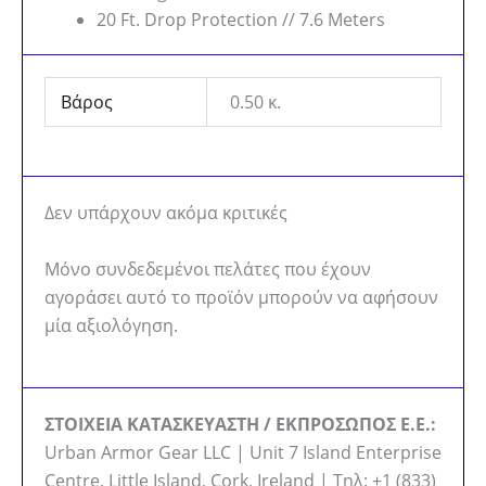
20 Ft. Drop Protection // 7.6 Meters
Βάρος
0.50 κ.
Δεν υπάρχουν ακόμα κριτικές
Μόνο συνδεδεμένοι πελάτες που έχουν
αγοράσει αυτό το προϊόν μπορούν να αφήσουν
μία αξιολόγηση.
ΣΤΟΙΧΕΙΑ ΚΑΤΑΣΚΕΥΑΣΤΗ / ΕΚΠΡΟΣΩΠΟΣ Ε.Ε.:
Urban Armor Gear LLC | Unit 7 Island Enterprise
Centre, Little Island, Cork, Ireland | Τηλ: +1 (833)