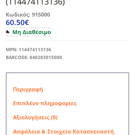
(114474113136)
Κωδικός: 915000
60.50
€
Μη Διαθέσιμο
MPN: 114474113136
BARCODE: 840283915000
Περιγραφή
Επιπλέον πληροφορίες
Αξιολογήσεις (0)
Ασφάλεια & Στοιχεία Κατασκευαστή