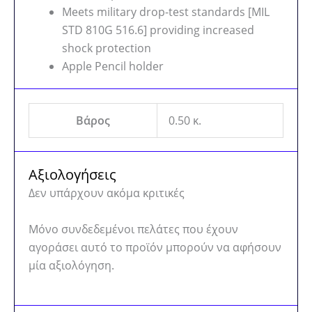
Meets military drop-test standards [MIL
STD 810G 516.6] providing increased
shock protection
Apple Pencil holder
Βάρος
0.50 κ.
Αξιολογήσεις
Δεν υπάρχουν ακόμα κριτικές
Μόνο συνδεδεμένοι πελάτες που έχουν
αγοράσει αυτό το προϊόν μπορούν να αφήσουν
μία αξιολόγηση.