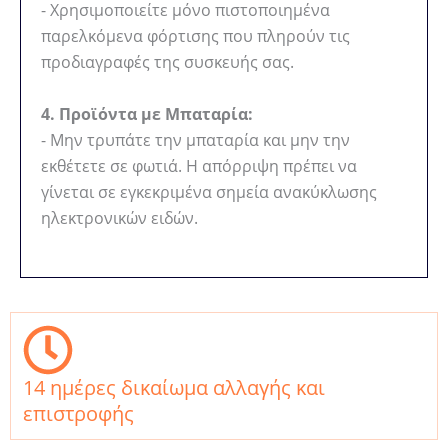
- Χρησιμοποιείτε μόνο πιστοποιημένα
παρελκόμενα φόρτισης που πληρούν τις
προδιαγραφές της συσκευής σας.
4. Προϊόντα με Μπαταρία:
- Μην τρυπάτε την μπαταρία και μην την
εκθέτετε σε φωτιά. Η απόρριψη πρέπει να
γίνεται σε εγκεκριμένα σημεία ανακύκλωσης
ηλεκτρονικών ειδών.
14 ημέρες δικαίωμα αλλαγής και
επιστροφής