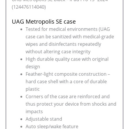
(124476114040)
UAG Metropolis SE case
Tested for medical environments (UAG
case can be sanitized with medical-grade
wipes and disinfectants repeatedly
without altering case integrity
High durable quality case with original
design
Feather-light composite construction –
hard case shell with a core of durable
plastic
Corners of the case are reinforced and
thus protect your device from shocks and
impacts
Adjustable stand
Auto sleep/wake feature