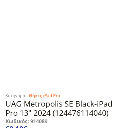
Κατηγορία:
Θήκες iPad Pro
UAG Metropolis SE Black-iPad
Pro 13″ 2024 (124476114040)
Κωδικός: 914089