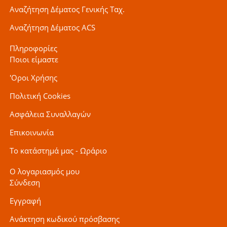
Αναζήτηση Δέματος Γενικής Ταχ.
Αναζήτηση Δέματος ACS
Πληροφορίες
Ποιοι είμαστε
'Οροι Χρήσης
Πολιτική Cookies
Ασφάλεια Συναλλαγών
Επικοινωνία
Το κατάστημά μας - Ωράριο
Ο λογαριασμός μου
Σύνδεση
Εγγραφή
Ανάκτηση κωδικού πρόσβασης